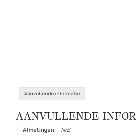
Aanvullende informatie
AANVULLENDE INFOR
Afmetingen
N/B