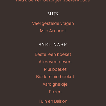
MIJN
Veel gestelde vragen
Mijn Account
SNEL NAAR
Bestel een boeket
Alles weergeven
Plukboeket
Biedermeierboeket
Aardigheidje
Rozen
Tuin en Balkon