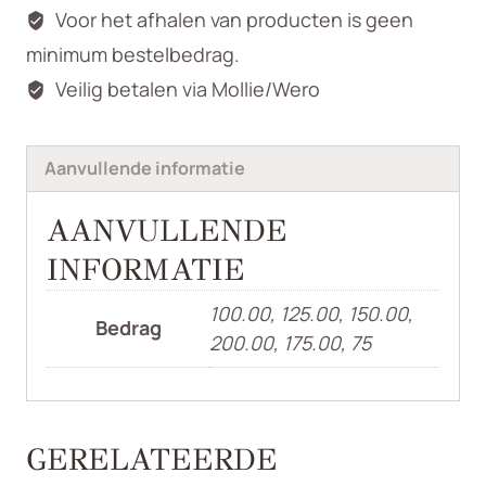
Voor het afhalen van producten is geen
minimum bestelbedrag.
Veilig betalen via Mollie/Wero
Aanvullende informatie
AANVULLENDE
INFORMATIE
100.00, 125.00, 150.00,
Bedrag
200.00, 175.00, 75
GERELATEERDE