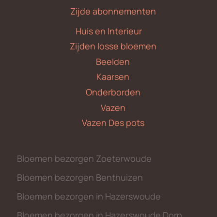
Zijde abonnementen
Huis en Interieur
Zijden losse bloemen
Beelden
Kaarsen
Onderborden
Vazen
Vazen Des pots
Bloemen bezorgen Zoeterwoude
Bloemen bezorgen Benthuizen
Bloemen bezorgen in Hazerswoude
Bloemen bezorgen in Hazerswoude Dorp