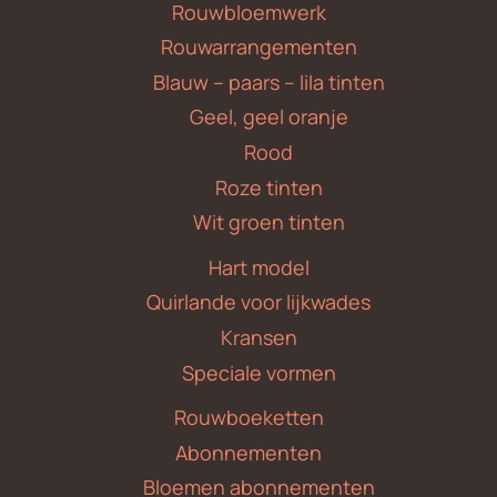
Rouwbloemwerk
Rouwarrangementen
Blauw – paars – lila tinten
Geel, geel oranje
Rood
Roze tinten
Wit groen tinten
Hart model
Quirlande voor lijkwades
Kransen
Speciale vormen
Rouwboeketten
Abonnementen
Bloemen abonnementen