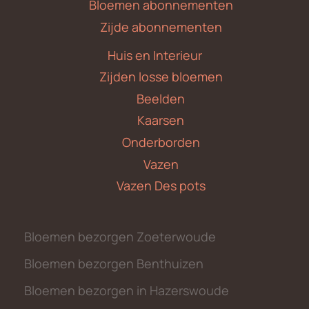
Bloemen abonnementen
Zijde abonnementen
Huis en Interieur
Zijden losse bloemen
Beelden
Kaarsen
Onderborden
Vazen
Vazen Des pots
Bloemen bezorgen Zoeterwoude
Bloemen bezorgen Benthuizen
Bloemen bezorgen in Hazerswoude