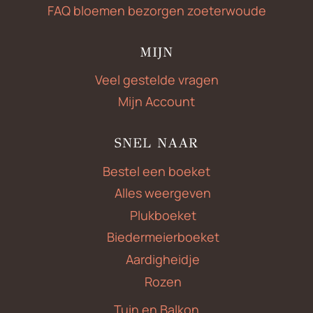
FAQ bloemen bezorgen zoeterwoude
MIJN
Veel gestelde vragen
Mijn Account
SNEL NAAR
Bestel een boeket
Alles weergeven
Plukboeket
Biedermeierboeket
Aardigheidje
Rozen
Tuin en Balkon