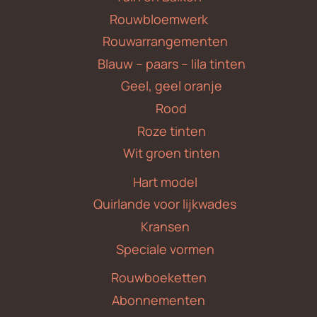
Rouwbloemwerk
Rouwarrangementen
Blauw – paars – lila tinten
Geel, geel oranje
Rood
Roze tinten
Wit groen tinten
Hart model
Quirlande voor lijkwades
Kransen
Speciale vormen
Rouwboeketten
Abonnementen