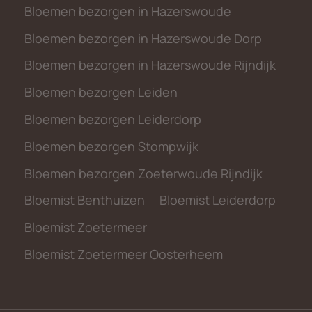
Bloemen bezorgen in Hazerswoude
Bloemen bezorgen in Hazerswoude Dorp
Bloemen bezorgen in Hazerswoude Rijndijk
Bloemen bezorgen Leiden
Bloemen bezorgen Leiderdorp
Bloemen bezorgen Stompwijk
Bloemen bezorgen Zoeterwoude Rijndijk
Bloemist Benthuizen
Bloemist Leiderdorp
Bloemist Zoetermeer
Bloemist Zoetermeer Oosterheem