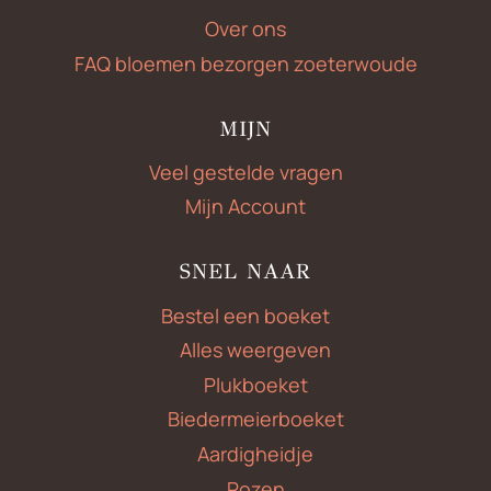
Over ons
FAQ bloemen bezorgen zoeterwoude
MIJN
Veel gestelde vragen
Mijn Account
SNEL NAAR
Bestel een boeket
Alles weergeven
Plukboeket
Biedermeierboeket
Aardigheidje
Rozen