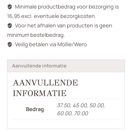
Minimale productbedrag voor bezorging is
16,95 excl. eventuele bezorgkosten.
Voor het afhalen van producten is geen
minimum bestelbedrag.
Veilig betalen via Mollie/Wero
Aanvullende informatie
AANVULLENDE
INFORMATIE
37.50, 45.00, 50.00,
Bedrag
60.00, 70.00