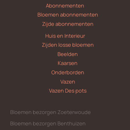
Abonnementen
Bloemen abonnementen
Zijde abonnementen
Huis en Interieur
Zijden losse bloemen
Beelden
Kaarsen
Onderborden
Vazen
Vazen Des pots
Bloemen bezorgen Zoeterwoude
Bloemen bezorgen Benthuizen