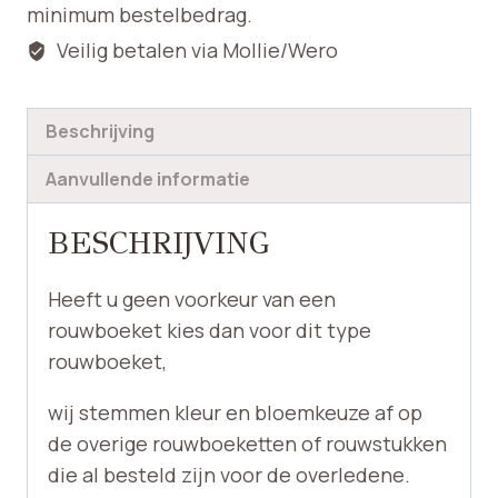
minimum bestelbedrag.
Veilig betalen via Mollie/Wero
Beschrijving
Aanvullende informatie
BESCHRIJVING
Heeft u geen voorkeur van een
rouwboeket kies dan voor dit type
rouwboeket,
wij stemmen kleur en bloemkeuze af op
de overige rouwboeketten of rouwstukken
die al besteld zijn voor de overledene.