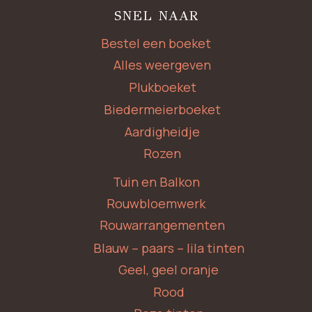
SNEL NAAR
Bestel een boeket
Alles weergeven
Plukboeket
Biedermeierboeket
Aardigheidje
Rozen
Tuin en Balkon
Rouwbloemwerk
Rouwarrangementen
Blauw – paars – lila tinten
Geel, geel oranje
Rood