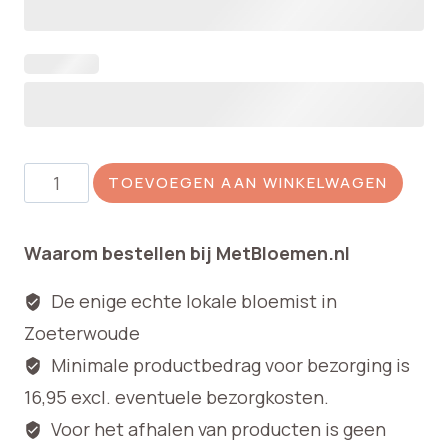
Rouwboeket
TOEVOEGEN AAN WINKELWAGEN
algemeen
aantal
Waarom bestellen bij MetBloemen.nl
De enige echte lokale bloemist in
Zoeterwoude
Minimale productbedrag voor bezorging is
16,95 excl. eventuele bezorgkosten.
Voor het afhalen van producten is geen