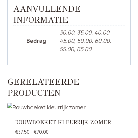
AANVULLENDE
INFORMATIE
30.00, 35.00, 40.00,
Bedrag
45.00, 50.00, 60.00,
55.00, 65.00
GERELATEERDE
PRODUCTEN
ROUWBOEKET KLEURRIJK ZOMER
Prijsklasse:
€
37,50
-
€
70,00