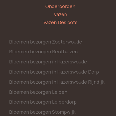
Onderborden
Vazen
Vazen Des pots
Bloemen bezorgen Zoeterwoude
Bloemen bezorgen Benthuizen
Bloemen bezorgen in Hazerswoude
Bloemen bezorgen in Hazerswoude Dorp
Bloemen bezorgen in Hazerswoude Rijndijk
Bloemen bezorgen Leiden
Bloemen bezorgen Leiderdorp
Bloemen bezorgen Stompwijk