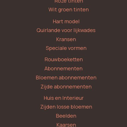
Roze tinten
Wit groen tinten
Hart model
Quirlande voor lijkwades
Kransen
Speciale vormen
Rouwboeketten
Abonnementen
Bloemen abonnementen
Zijde abonnementen
Huis en Interieur
Zijden losse bloemen
Beelden
Kaarsen