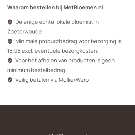
Waarom bestellen bij MetBloemen.nl
De enige echte lokale bloemist in
Zoeterwoude
Minimale productbedrag voor bezorging is
16,95 excl. eventuele bezorgkosten.
Voor het afhalen van producten is geen
minimum bestelbedrag.
Veilig betalen via Mollie/Wero