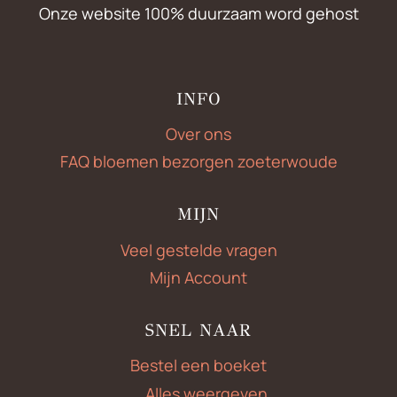
Onze website 100% duurzaam word gehost
INFO
Over ons
FAQ bloemen bezorgen zoeterwoude
MIJN
Veel gestelde vragen
Mijn Account
SNEL NAAR
Bestel een boeket
Alles weergeven