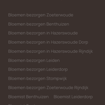
Bloemen bezorgen Zoeterwoude
Bloemen bezorgen Benthuizen
Bloemen bezorgen in Hazerswoude
Bloemen bezorgen in Hazerswoude Dorp
Bloemen bezorgen in Hazerswoude Rijndijk
Bloemen bezorgen Leiden
Bloemen bezorgen Leiderdorp
Bloemen bezorgen Stompwijk
Bloemen bezorgen Zoeterwoude Rijndijk
Bloemist Benthuizen
Bloemist Leiderdorp