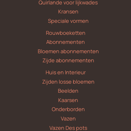
Quirlande voor lijkwades
Kransen
Speciale vormen
Rouwboeketten
Abonnementen
Bloemen abonnementen
Zijde abonnementen
Huis en Interieur
Zijden losse bloemen
Beelden
Kaarsen
Onderborden
Vazen
Vazen Des pots