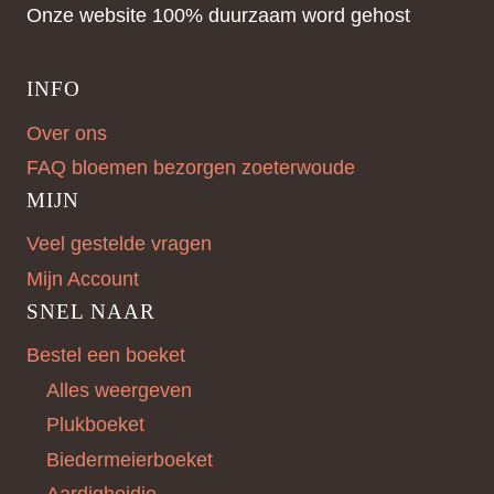
Onze website 100% duurzaam word gehost
INFO
Over ons
FAQ bloemen bezorgen zoeterwoude
MIJN
Veel gestelde vragen
Mijn Account
SNEL NAAR
Bestel een boeket
Alles weergeven
Plukboeket
Biedermeierboeket