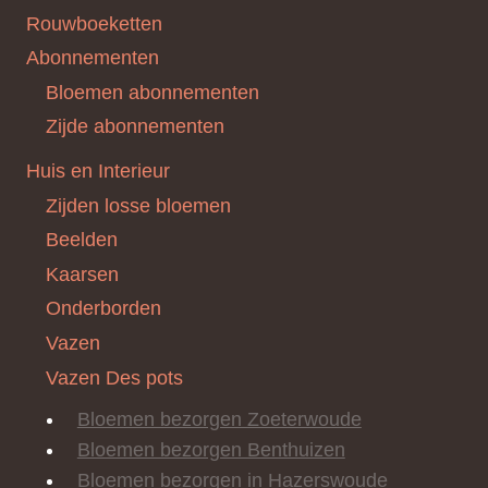
Rouwboeketten
Abonnementen
Bloemen abonnementen
Zijde abonnementen
Huis en Interieur
Zijden losse bloemen
Beelden
Kaarsen
Onderborden
Vazen
Vazen Des pots
Bloemen bezorgen Zoeterwoude
Bloemen bezorgen Benthuizen
Bloemen bezorgen in Hazerswoude