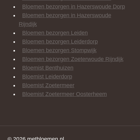
Bloemen bezorgen in Hazerswoude Dorp
Bloemen bezorgen in Hazerswoude
Rijndijk
Bloemen bezorgen Leiden
Bloemen bezorgen Leiderdorp
Bloemen bezorgen Stompwijk
Bloemen bezorgen Zoeterwoude Rijndijk
Bloemist Benthuizen
Bloemist Leiderdorp
Bloemist Zoetermeer
Bloemist Zoetermeer Oosterheem
© 2026 metbloemen.nl