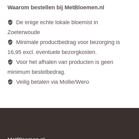
Waarom bestellen bij MetBloemen.nl
De enige echte lokale bloemist in
Zoeterwoude
Minimale productbedrag voor bezorging is
16,95 excl. eventuele bezorgkosten.
Voor het afhalen van producten is geen
minimum bestelbedrag.
Veilig betalen via Mollie/Wero