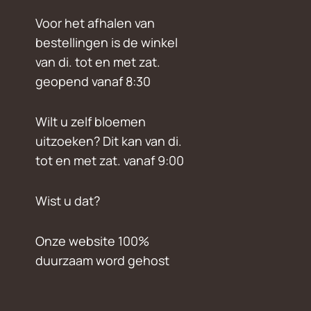
Voor het afhalen van
bestellingen is de winkel
van di. tot en met zat.
geopend vanaf 8:30
Wilt u zelf bloemen
uitzoeken? Dit kan van di.
tot en met zat. vanaf 9:00
Wist u dat?
Onze website 100%
duurzaam word gehost