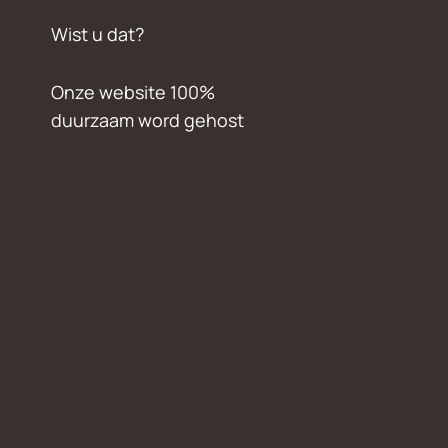
Wist u dat?
Onze website 100%
duurzaam word gehost