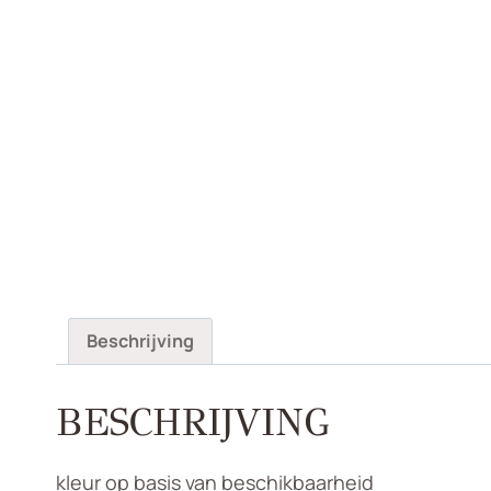
Beschrijving
BESCHRIJVING
kleur op basis van beschikbaarheid