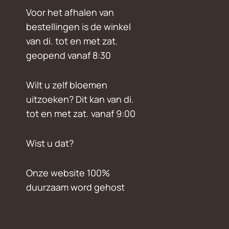
Voor het afhalen van
bestellingen is de winkel
van di. tot en met zat.
geopend vanaf 8:30
Wilt u zelf bloemen
uitzoeken? Dit kan van di.
tot en met zat. vanaf 9:00
Wist u dat?
Onze website 100%
duurzaam word gehost