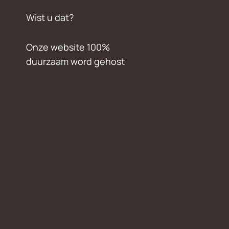
Wist u dat?
Onze website 100%
duurzaam word gehost