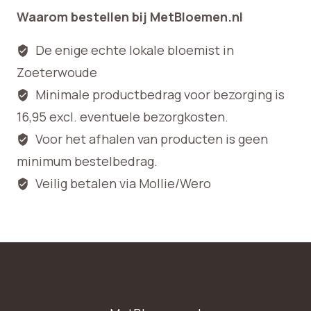
Waarom bestellen bij MetBloemen.nl
De enige echte lokale bloemist in
Zoeterwoude
Minimale productbedrag voor bezorging is
16,95 excl. eventuele bezorgkosten.
Voor het afhalen van producten is geen
minimum bestelbedrag.
Veilig betalen via Mollie/Wero