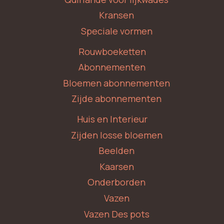
Kransen
Speciale vormen
Rouwboeketten
Abonnementen
Bloemen abonnementen
Zijde abonnementen
Huis en Interieur
Zijden losse bloemen
Beelden
Kaarsen
Onderborden
Vazen
Vazen Des pots