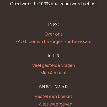
Onze website 100% duurzaam word gehost
INFO
Over ons
FAQ bloemen bezorgen zoeterwoude
MIJN
Veel gestelde vragen
Mijn Account
SNEL NAAR
Bestel een boeket
Alles weergeven