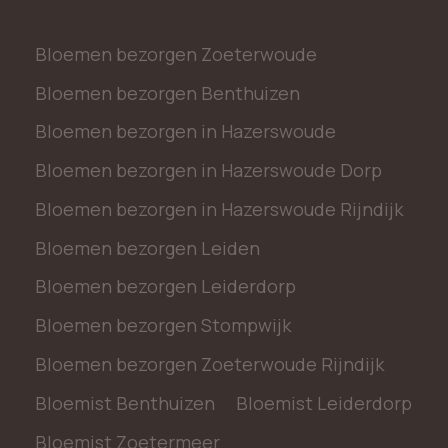
Bloemen bezorgen Zoeterwoude
Bloemen bezorgen Benthuizen
Bloemen bezorgen in Hazerswoude
Bloemen bezorgen in Hazerswoude Dorp
Bloemen bezorgen in Hazerswoude Rijndijk
Bloemen bezorgen Leiden
Bloemen bezorgen Leiderdorp
Bloemen bezorgen Stompwijk
Bloemen bezorgen Zoeterwoude Rijndijk
Bloemist Benthuizen
Bloemist Leiderdorp
Bloemist Zoetermeer