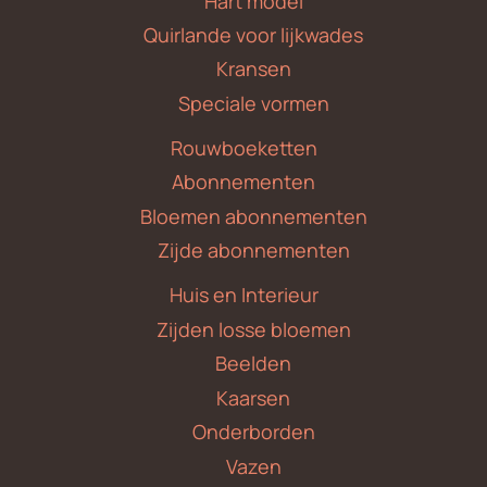
Hart model
Quirlande voor lijkwades
Kransen
Speciale vormen
Rouwboeketten
Abonnementen
Bloemen abonnementen
Zijde abonnementen
Huis en Interieur
Zijden losse bloemen
Beelden
Kaarsen
Onderborden
Vazen