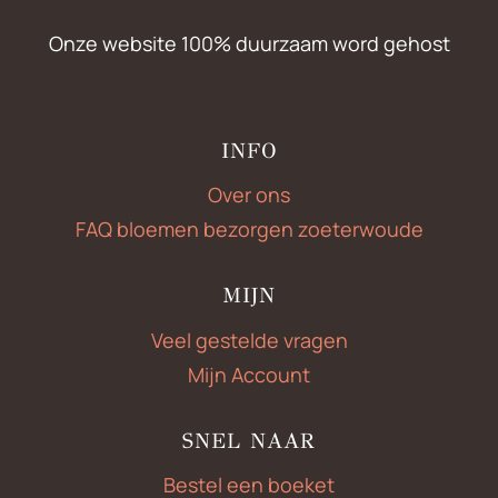
Onze website 100% duurzaam word gehost
INFO
Over ons
FAQ bloemen bezorgen zoeterwoude
MIJN
Veel gestelde vragen
Mijn Account
SNEL NAAR
Bestel een boeket