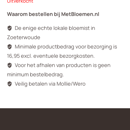
Uitverkocht
Waarom bestellen bij MetBloemen.nl
De enige echte lokale bloemist in
Zoeterwoude
Minimale productbedrag voor bezorging is
16,95 excl. eventuele bezorgkosten.
Voor het afhalen van producten is geen
minimum bestelbedrag.
Veilig betalen via Mollie/Wero