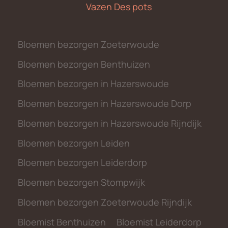
Vazen Des pots
Bloemen bezorgen Zoeterwoude
Bloemen bezorgen Benthuizen
Bloemen bezorgen in Hazerswoude
Bloemen bezorgen in Hazerswoude Dorp
Bloemen bezorgen in Hazerswoude Rijndijk
Bloemen bezorgen Leiden
Bloemen bezorgen Leiderdorp
Bloemen bezorgen Stompwijk
Bloemen bezorgen Zoeterwoude Rijndijk
Bloemist Benthuizen
Bloemist Leiderdorp