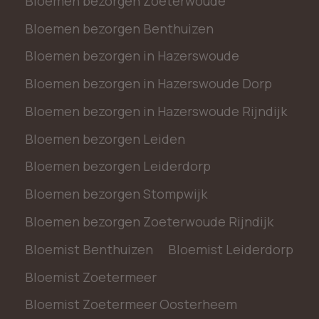
Bloemen bezorgen Zoeterwoude
Bloemen bezorgen Benthuizen
Bloemen bezorgen in Hazerswoude
Bloemen bezorgen in Hazerswoude Dorp
Bloemen bezorgen in Hazerswoude Rijndijk
Bloemen bezorgen Leiden
Bloemen bezorgen Leiderdorp
Bloemen bezorgen Stompwijk
Bloemen bezorgen Zoeterwoude Rijndijk
Bloemist Benthuizen
Bloemist Leiderdorp
Bloemist Zoetermeer
Bloemist Zoetermeer Oosterheem