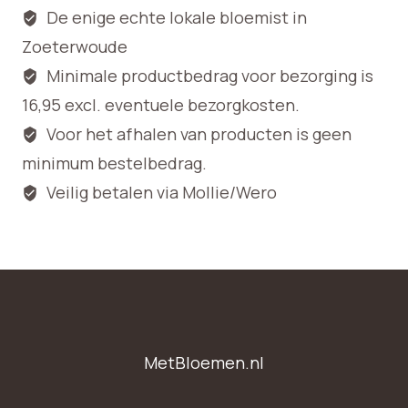
De enige echte lokale bloemist in
Zoeterwoude
Minimale productbedrag voor bezorging is
16,95 excl. eventuele bezorgkosten.
Voor het afhalen van producten is geen
minimum bestelbedrag.
Veilig betalen via Mollie/Wero
MetBloemen.nl