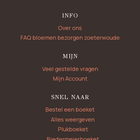
INFO
Over ons
FAQ bloemen bezorgen zoeterwoude
MIJN
Veel gestelde vragen
Mijn Account
SNEL NAAR
Bestel een boeket
Alles weergeven
Plukboeket
Biedermeierboeket