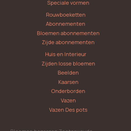
Speciale vormen
Rouwboeketten
Abonnementen
Bloemen abonnementen
Zijde abonnementen
Huis en Interieur
Zijden losse bloemen
Beelden
Kaarsen
Onderborden
Vazen
Vazen Des pots