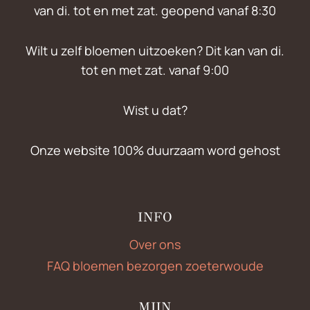
van di. tot en met zat. geopend vanaf 8:30
Wilt u zelf bloemen uitzoeken? Dit kan van di.
tot en met zat. vanaf 9:00
Wist u dat?
Onze website 100% duurzaam word gehost
INFO
Over ons
FAQ bloemen bezorgen zoeterwoude
MIJN