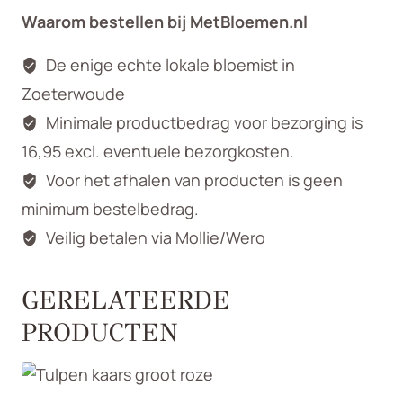
Waarom bestellen bij MetBloemen.nl
De enige echte lokale bloemist in
Zoeterwoude
Minimale productbedrag voor bezorging is
16,95 excl. eventuele bezorgkosten.
Voor het afhalen van producten is geen
minimum bestelbedrag.
Veilig betalen via Mollie/Wero
GERELATEERDE
PRODUCTEN