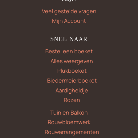
Veel gestelde vragen
Mijn Account
SNEL NAAR
Bestel een boeket
Alles weergeven
Plukboeket
Biedermeierboeket
Aardigheidje
Rozen
Tuin en Balkon
Rouwbloemwerk
Rouwarrangementen