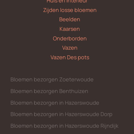
Huis en Interieur
Zijden losse bloemen
Beelden
Kaarsen
Onderborden
Vazen
Vazen Des pots
Bloemen bezorgen Zoeterwoude
Bloemen bezorgen Benthuizen
Bloemen bezorgen in Hazerswoude
Bloemen bezorgen in Hazerswoude Dorp
Bloemen bezorgen in Hazerswoude Rijndijk