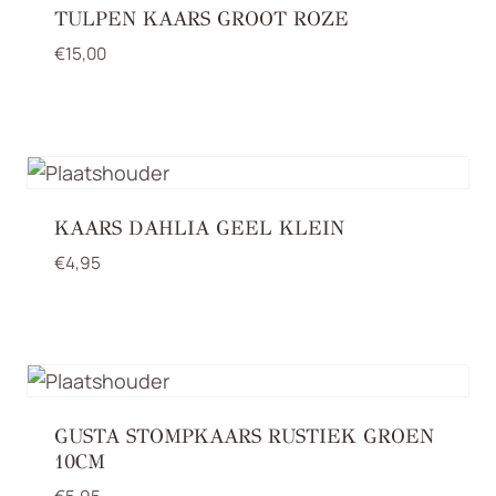
TULPEN KAARS GROOT ROZE
€
15,00
KAARS DAHLIA GEEL KLEIN
€
4,95
GUSTA STOMPKAARS RUSTIEK GROEN
10CM