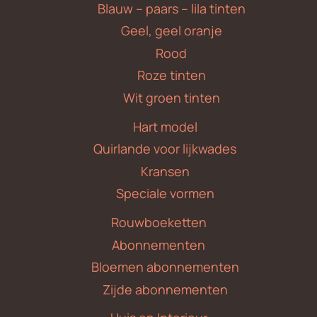
Blauw – paars – lila tinten
Geel, geel oranje
Rood
Roze tinten
Wit groen tinten
Hart model
Quirlande voor lijkwades
Kransen
Speciale vormen
Rouwboeketten
Abonnementen
Bloemen abonnementen
Zijde abonnementen