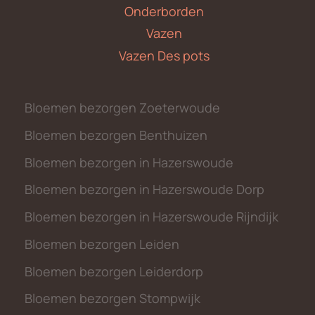
Onderborden
Vazen
Vazen Des pots
Bloemen bezorgen Zoeterwoude
Bloemen bezorgen Benthuizen
Bloemen bezorgen in Hazerswoude
Bloemen bezorgen in Hazerswoude Dorp
Bloemen bezorgen in Hazerswoude Rijndijk
Bloemen bezorgen Leiden
Bloemen bezorgen Leiderdorp
Bloemen bezorgen Stompwijk