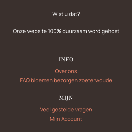
Wist u dat?
Onze website 100% duurzaam word gehost
INFO
Over ons
FAQ bloemen bezorgen zoeterwoude
MIJN
Veel gestelde vragen
Mijn Account