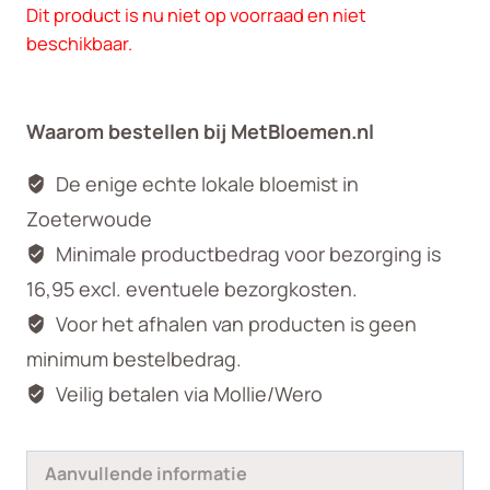
Dit product is nu niet op voorraad en niet
beschikbaar.
Waarom bestellen bij MetBloemen.nl
De enige echte lokale bloemist in
Zoeterwoude
Minimale productbedrag voor bezorging is
16,95 excl. eventuele bezorgkosten.
Voor het afhalen van producten is geen
minimum bestelbedrag.
Veilig betalen via Mollie/Wero
Aanvullende informatie