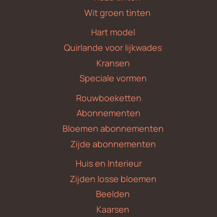
Wit groen tinten
Hart model
Quirlande voor lijkwades
Kransen
Speciale vormen
Rouwboeketten
Abonnementen
Bloemen abonnementen
Zijde abonnementen
Huis en Interieur
Zijden losse bloemen
Beelden
Kaarsen