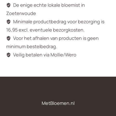
De enige echte lokale bloemist in
Zoeterwoude
Minimale productbedrag voor bezorging is
16,95 excl. eventuele bezorgkosten.
Voor het afhalen van producten is geen
minimum bestelbedrag.
Veilig betalen via Mollie/Wero
MetBloemen.nl