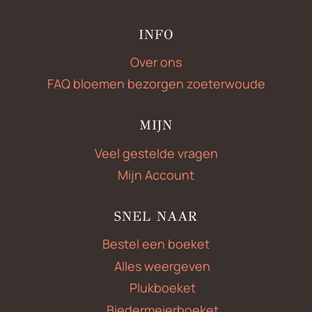
INFO
Over ons
FAQ bloemen bezorgen zoeterwoude
MIJN
Veel gestelde vragen
Mijn Account
SNEL NAAR
Bestel een boeket
Alles weergeven
Plukboeket
Biedermeierboeket