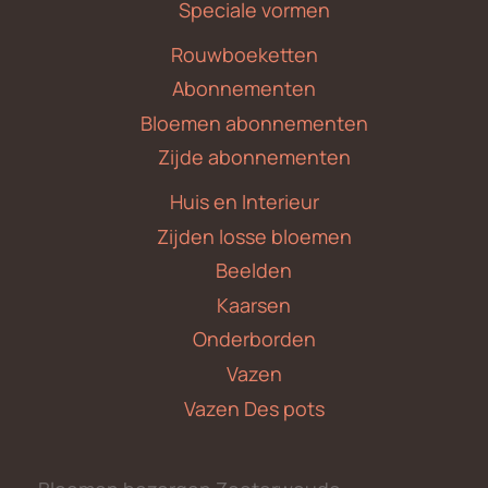
Speciale vormen
Rouwboeketten
Abonnementen
Bloemen abonnementen
Zijde abonnementen
Huis en Interieur
Zijden losse bloemen
Beelden
Kaarsen
Onderborden
Vazen
Vazen Des pots