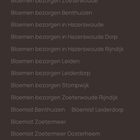
Bloemen bezorgen Zoeterwoude
Bloemen bezorgen Benthuizen
Bloemen bezorgen in Hazerswoude
Bloemen bezorgen in Hazerswoude Dorp
Bloemen bezorgen in Hazerswoude Rijndijk
Bloemen bezorgen Leiden
Bloemen bezorgen Leiderdorp
Bloemen bezorgen Stompwijk
Bloemen bezorgen Zoeterwoude Rijndijk
Bloemist Benthuizen
Bloemist Leiderdorp
Bloemist Zoetermeer
Bloemist Zoetermeer Oosterheem