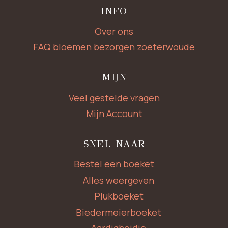
INFO
Over ons
FAQ bloemen bezorgen zoeterwoude
MIJN
Veel gestelde vragen
Mijn Account
SNEL NAAR
Bestel een boeket
Alles weergeven
Plukboeket
Biedermeierboeket