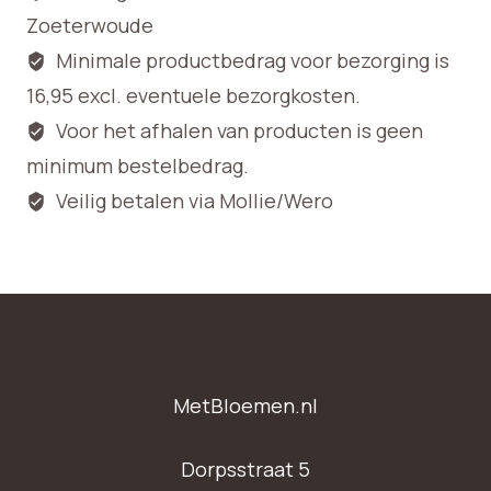
Zoeterwoude
Minimale productbedrag voor bezorging is
16,95 excl. eventuele bezorgkosten.
Voor het afhalen van producten is geen
minimum bestelbedrag.
Veilig betalen via Mollie/Wero
MetBloemen.nl
Dorpsstraat 5