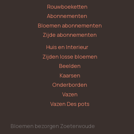
Rouwboeketten
Abonnementen
Bloemen abonnementen
Zijde abonnementen
Huis en Interieur
Zijden losse bloemen
Beelden
Kaarsen
Onderborden
Vazen
Vazen Des pots
Bloemen bezorgen Zoeterwoude