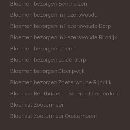
Bloemen bezorgen Benthuizen
Bloemen bezorgen in Hazerswoude
Bloemen bezorgen in Hazerswoude Dorp
Bloemen bezorgen in Hazerswoude Rijndijk
Bloemen bezorgen Leiden
Bloemen bezorgen Leiderdorp
Bloemen bezorgen Stompwijk
Bloemen bezorgen Zoeterwoude Rijndijk
Bloemist Benthuizen
Bloemist Leiderdorp
Bloemist Zoetermeer
Bloemist Zoetermeer Oosterheem