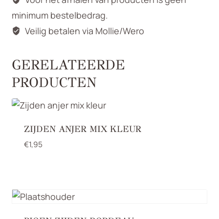
minimum bestelbedrag.
Veilig betalen via Mollie/Wero
GERELATEERDE
PRODUCTEN
ZIJDEN ANJER MIX KLEUR
€
1,95