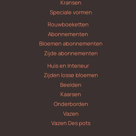
Kransen
Speciale vormen
Rouwboeketten
Abonnementen
Bloemen abonnementen
Zijde abonnementen
Huis en Interieur
Zijden losse bloemen
Beelden
Kaarsen
Onderborden
Vazen
Vazen Des pots