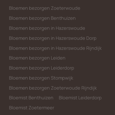
Bloemen bezorgen Zoeterwoude
Bloemen bezorgen Benthuizen
Bloemen bezorgen in Hazerswoude
Bloemen bezorgen in Hazerswoude Dorp
Bloemen bezorgen in Hazerswoude Rijndijk
Bloemen bezorgen Leiden
Bloemen bezorgen Leiderdorp
Bloemen bezorgen Stompwijk
Bloemen bezorgen Zoeterwoude Rijndijk
Bloemist Benthuizen
Bloemist Leiderdorp
Bloemist Zoetermeer