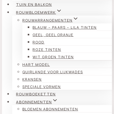
TUIN EN BALKON
ROUWBLOEMWERK
ROUWARRANGEMENTEN
BLAUW – PAARS – LILA TINTEN
GEEL, GEEL ORANJE
ROOD
ROZE TINTEN
WIT GROEN TINTEN
HART MODEL
QUIRLANDE VOOR LIJKWADES
KRANSEN
SPECIALE VORMEN
ROUWBOEKETTEN
ABONNEMENTEN
BLOEMEN ABONNEMENTEN