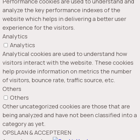
Performance cookies are used to understand and
analyze the key performance indexes of the
website which helps in delivering a better user
experience for the visitors.
Analytics
Analytics
Analytical cookies are used to understand how
visitors interact with the website. These cookies
help provide information on metrics the number
of visitors, bounce rate, traffic source, etc.
Others
Others
Other uncategorized cookies are those that are
being analyzed and have not been classified into a
category as yet.
OPSLAAN & ACCEPTEREN