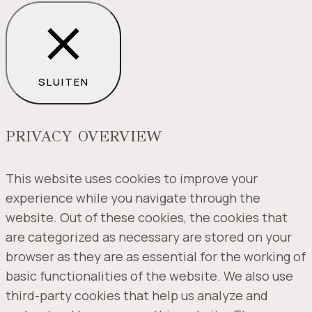
SLUITEN
PRIVACY OVERVIEW
This website uses cookies to improve your
experience while you navigate through the
website. Out of these cookies, the cookies that
are categorized as necessary are stored on your
browser as they are as essential for the working of
basic functionalities of the website. We also use
third-party cookies that help us analyze and