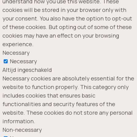
understand how you use this website. These
cookies will be stored in your browser only with
your consent. You also have the option to opt-out
of these cookies. But opting out of some of these
cookies may have an effect on your browsing
experience.
Necessary
Necessary
Altijd ingeschakeld
Necessary cookies are absolutely essential for the
website to function properly. This category only
includes cookies that ensures basic
functionalities and security features of the
website. These cookies do not store any personal
information.
Non-necessary