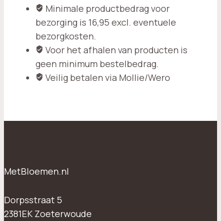
Minimale productbedrag voor
bezorging is 16,95 excl. eventuele
bezorgkosten.
Voor het afhalen van producten is
geen minimum bestelbedrag.
Veilig betalen via Mollie/Wero
MetBloemen.nl
Dorpsstraat 5
2381EK Zoeterwoude