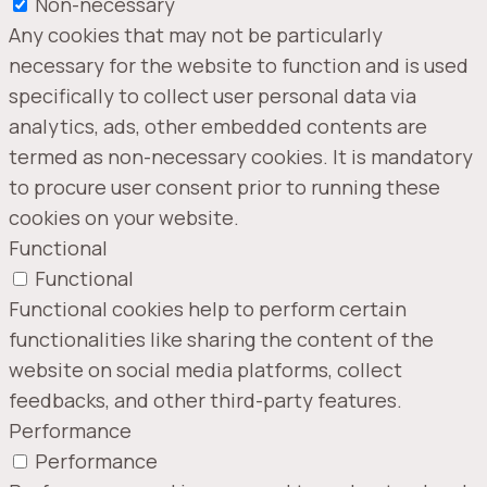
Non-necessary
Any cookies that may not be particularly
necessary for the website to function and is used
specifically to collect user personal data via
analytics, ads, other embedded contents are
termed as non-necessary cookies. It is mandatory
to procure user consent prior to running these
cookies on your website.
Functional
Functional
Functional cookies help to perform certain
functionalities like sharing the content of the
website on social media platforms, collect
feedbacks, and other third-party features.
Performance
Performance