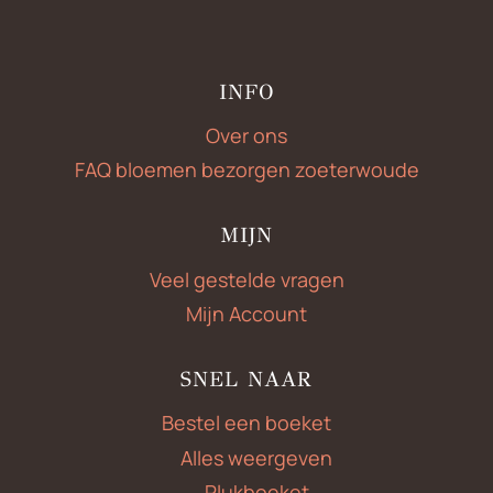
INFO
Over ons
FAQ bloemen bezorgen zoeterwoude
MIJN
Veel gestelde vragen
Mijn Account
SNEL NAAR
Bestel een boeket
Alles weergeven
Plukboeket