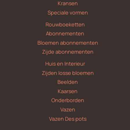
Kransen
Speciale vormen
Rouwboeketten
Abonnementen
Bloemen abonnementen
Zijde abonnementen
Huis en Interieur
Zijden losse bloemen
Beelden
Kaarsen
Onderborden
Vazen
Vazen Des pots