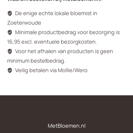
De enige echte lokale bloemist in
Zoeterwoude
Minimale productbedrag voor bezorging is
16,95 excl. eventuele bezorgkosten.
Voor het afhalen van producten is geen
minimum bestelbedrag.
Veilig betalen via Mollie/Wero
MetBloemen.nl