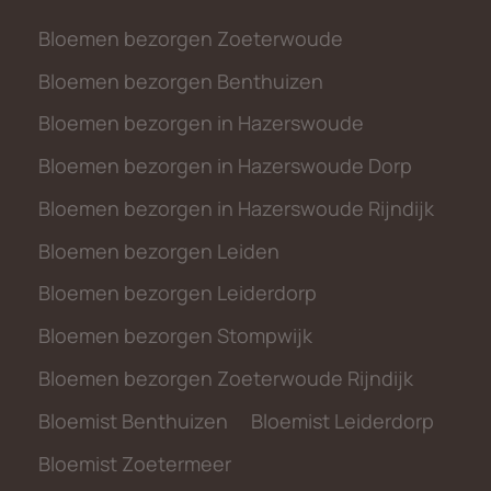
Bloemen bezorgen Zoeterwoude
Bloemen bezorgen Benthuizen
Bloemen bezorgen in Hazerswoude
Bloemen bezorgen in Hazerswoude Dorp
Bloemen bezorgen in Hazerswoude Rijndijk
Bloemen bezorgen Leiden
Bloemen bezorgen Leiderdorp
Bloemen bezorgen Stompwijk
Bloemen bezorgen Zoeterwoude Rijndijk
Bloemist Benthuizen
Bloemist Leiderdorp
Bloemist Zoetermeer