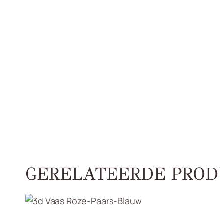
GERELATEERDE PROD