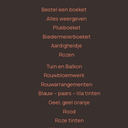
Bestel een boeket
Alles weergeven
Plukboeket
Biedermeierboeket
Aardigheidje
Rozen
Tuin en Balkon
Rouwbloemwerk
Rouwarrangementen
Blauw – paars – lila tinten
Geel, geel oranje
Rood
Roze tinten