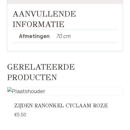
AANVULLENDE
INFORMATIE
Afmetingen
70 cm
GERELATEERDE
PRODUCTEN
ZIJDEN RANONKEL CYCLAAM ROZE
€
5,50