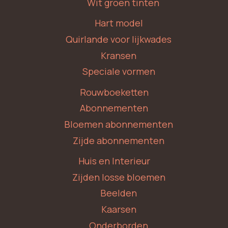
Wit groen tinten
Hart model
Quirlande voor lijkwades
Kransen
Speciale vormen
Rouwboeketten
Abonnementen
Bloemen abonnementen
Zijde abonnementen
Huis en Interieur
Zijden losse bloemen
Beelden
Kaarsen
Onderborden