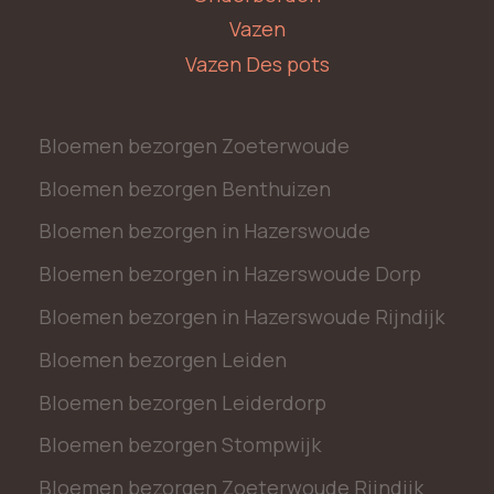
Vazen
Vazen Des pots
Bloemen bezorgen Zoeterwoude
Bloemen bezorgen Benthuizen
Bloemen bezorgen in Hazerswoude
Bloemen bezorgen in Hazerswoude Dorp
Bloemen bezorgen in Hazerswoude Rijndijk
Bloemen bezorgen Leiden
Bloemen bezorgen Leiderdorp
Bloemen bezorgen Stompwijk
Bloemen bezorgen Zoeterwoude Rijndijk