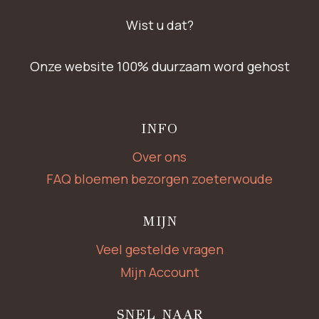
Wist u dat?
Onze website 100% duurzaam word gehost
INFO
Over ons
FAQ bloemen bezorgen zoeterwoude
MIJN
Veel gestelde vragen
Mijn Account
SNEL NAAR