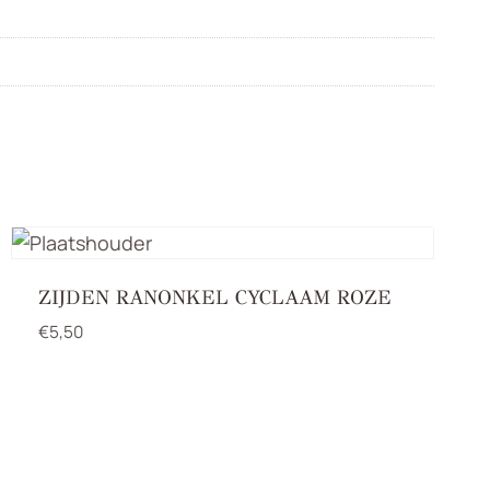
ZIJDEN RANONKEL CYCLAAM ROZE
€
5,50