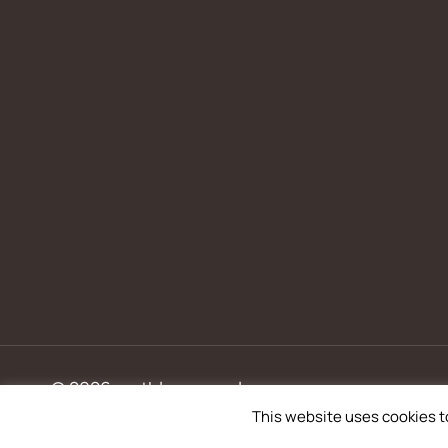
© 2026 metbloemen.nl
This website uses cookies t