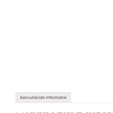
Aanvullende informatie