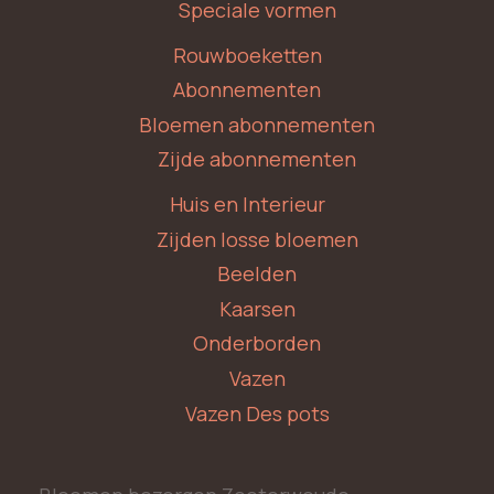
Speciale vormen
Rouwboeketten
Abonnementen
Bloemen abonnementen
Zijde abonnementen
Huis en Interieur
Zijden losse bloemen
Beelden
Kaarsen
Onderborden
Vazen
Vazen Des pots