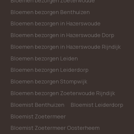
Bloemen bezorgen Zoeterwoude
Bloemen bezorgen Benthuizen
Bloemen bezorgen in Hazerswoude
Bloemen bezorgen in Hazerswoude Dorp
Bloemen bezorgen in Hazerswoude Rijndijk
Bloemen bezorgen Leiden
Bloemen bezorgen Leiderdorp
Bloemen bezorgen Stompwijk
Bloemen bezorgen Zoeterwoude Rijndijk
Bloemist Benthuizen
Bloemist Leiderdorp
Bloemist Zoetermeer
Bloemist Zoetermeer Oosterheem