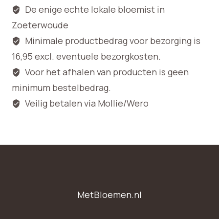
De enige echte lokale bloemist in
Zoeterwoude
Minimale productbedrag voor bezorging is
16,95 excl. eventuele bezorgkosten.
Voor het afhalen van producten is geen
minimum bestelbedrag.
Veilig betalen via Mollie/Wero
MetBloemen.nl