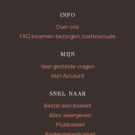
INFO
Over ons
FAQ bloemen bezorgen zoeterwoude
MIJN
Veel gestelde vragen
Mijn Account
SNEL NAAR
Bestel een boeket
Alles weergeven
Plukboeket
Biedermeierboeket