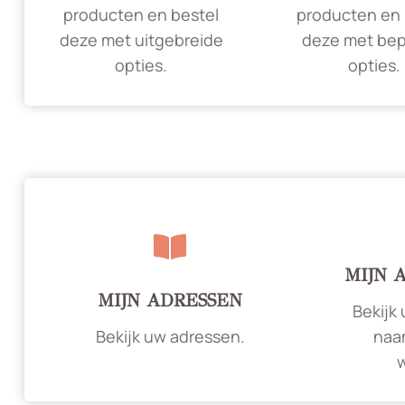
producten en bestel
producten en 
deze met uitgebreide
deze met bep
opties.
opties.
MIJN 
MIJN ADRESSEN
Bekijk
Bekijk uw adressen.
naa