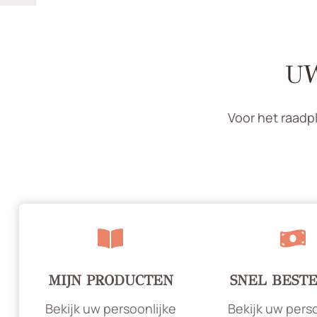
UW
Voor het raadp
MIJN PRODUCTEN
SNEL BEST
Bekijk uw persoonlijke
Bekijk uw perso