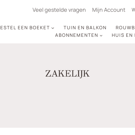
Veel gestelde vragen
Mijn Account
W
ESTEL EEN BOEKET
TUIN EN BALKON
ROUWB
ABONNEMENTEN
HUIS EN
ZAKELIJK