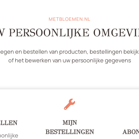
METBLOEMEN.NL
 PERSOONLIJKE OMGEV
legen en bestellen van producten, bestellingen bekijk
of het bewerken van uw persoonlijke gegevens
MIJN
ELLEN
BESTELLINGEN
ABO
onlijke