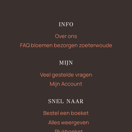
INFO
Over ons
FAQ bloemen bezorgen zoeterwoude
MIJN
Veel gestelde vragen
Mijn Account
SNEL NAAR
Bestel een boeket
Alles weergeven
Plukboeket