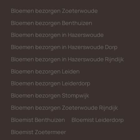
Bloemen bezorgen Zoeterwoude
Bloemen bezorgen Benthuizen
Bloemen bezorgen in Hazerswoude
Bloemen bezorgen in Hazerswoude Dorp
Bloemen bezorgen in Hazerswoude Rijndijk
Bloemen bezorgen Leiden
Bloemen bezorgen Leiderdorp
Bloemen bezorgen Stompwijk
Bloemen bezorgen Zoeterwoude Rijndijk
Bloemist Benthuizen
Bloemist Leiderdorp
Bloemist Zoetermeer