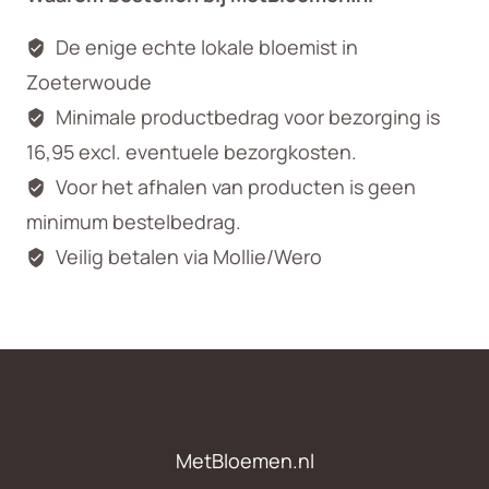
De enige echte lokale bloemist in
Zoeterwoude
Minimale productbedrag voor bezorging is
16,95 excl. eventuele bezorgkosten.
Voor het afhalen van producten is geen
minimum bestelbedrag.
Veilig betalen via Mollie/Wero
MetBloemen.nl