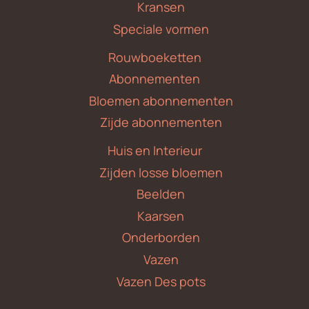
Kransen
Speciale vormen
Rouwboeketten
Abonnementen
Bloemen abonnementen
Zijde abonnementen
Huis en Interieur
Zijden losse bloemen
Beelden
Kaarsen
Onderborden
Vazen
Vazen Des pots