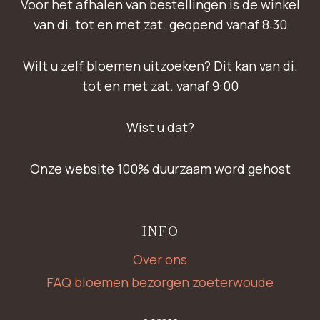
Voor het afhalen van bestellingen is de winkel
van di. tot en met zat. geopend vanaf 8:30
Wilt u zelf bloemen uitzoeken? Dit kan van di.
tot en met zat. vanaf 9:00
Wist u dat?
Onze website 100% duurzaam word gehost
INFO
Over ons
FAQ bloemen bezorgen zoeterwoude