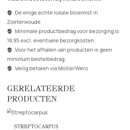
De enige echte lokale bloemist in
Zoeterwoude
Minimale productbedrag voor bezorging is
16,95 excl. eventuele bezorgkosten.
Voor het afhalen van producten is geen
minimum bestelbedrag.
Veilig betalen via Mollie/Wero
GERELATEERDE
PRODUCTEN
STREPTOCARPUS