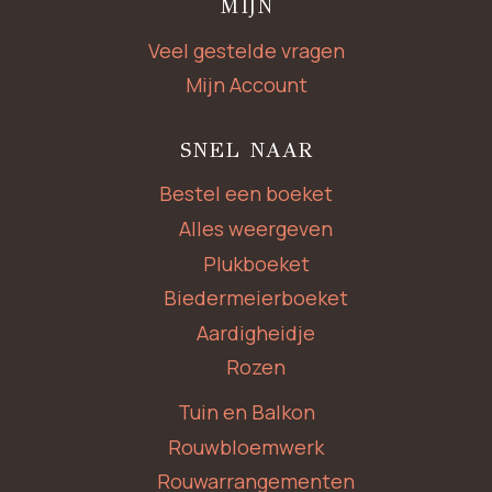
MIJN
Veel gestelde vragen
Mijn Account
SNEL NAAR
Bestel een boeket
Alles weergeven
Plukboeket
Biedermeierboeket
Aardigheidje
Rozen
Tuin en Balkon
Rouwbloemwerk
Rouwarrangementen