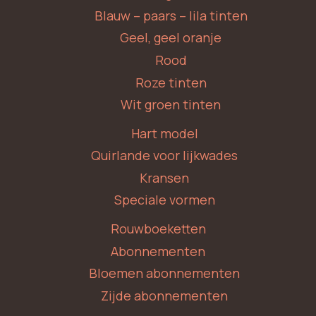
Blauw – paars – lila tinten
Geel, geel oranje
Rood
Roze tinten
Wit groen tinten
Hart model
Quirlande voor lijkwades
Kransen
Speciale vormen
Rouwboeketten
Abonnementen
Bloemen abonnementen
Zijde abonnementen