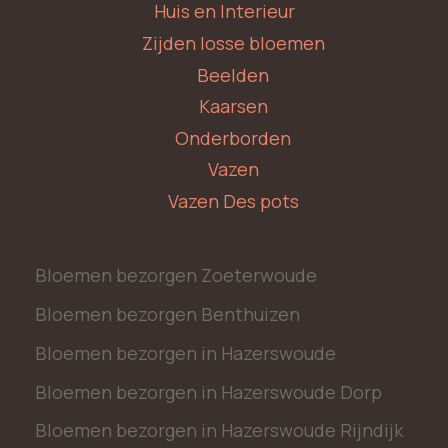
Huis en Interieur
Zijden losse bloemen
Beelden
Kaarsen
Onderborden
Vazen
Vazen Des pots
Bloemen bezorgen Zoeterwoude
Bloemen bezorgen Benthuizen
Bloemen bezorgen in Hazerswoude
Bloemen bezorgen in Hazerswoude Dorp
Bloemen bezorgen in Hazerswoude Rijndijk