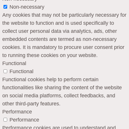
Non-necessary
Any cookies that may not be particularly necessary for
the website to function and is used specifically to
collect user personal data via analytics, ads, other
embedded contents are termed as non-necessary
cookies. It is mandatory to procure user consent prior
to running these cookies on your website.
Functional
Functional
Functional cookies help to perform certain
functionalities like sharing the content of the website
on social media platforms, collect feedbacks, and
other third-party features.
Performance
Performance
Performance cookies are used to understand and