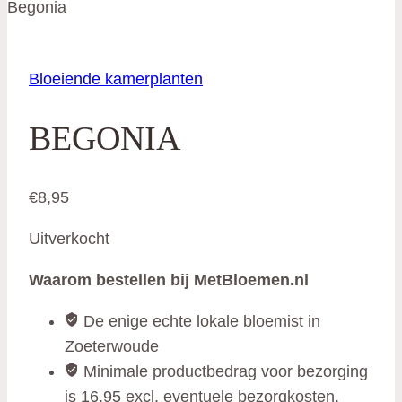
Begonia
Bloeiende kamerplanten
BEGONIA
€
8,95
Uitverkocht
Waarom bestellen bij MetBloemen.nl
De enige echte lokale bloemist in
Zoeterwoude
Minimale productbedrag voor bezorging
is 16,95 excl. eventuele bezorgkosten.