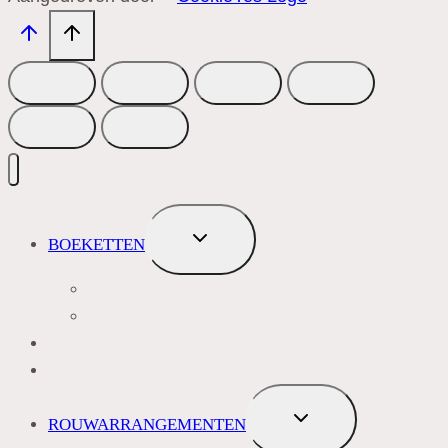
TOGGLE
BOEKETTEN
SUBMENU
MEEST VERKOCHT
ROZEN
BLOEMENABONNEMENT
ROUWBOEKETTEN
TOGGLE
ROUWARRANGEMENTEN
SUBMENU