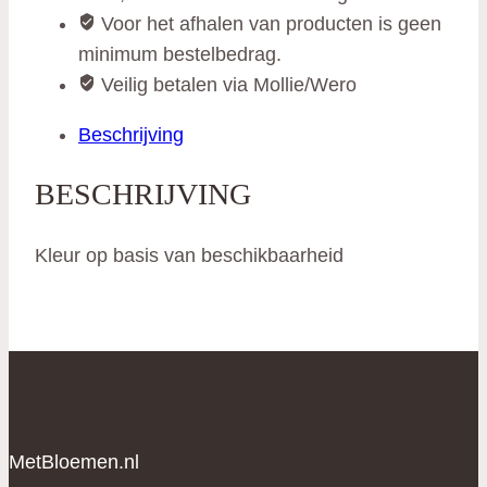
Voor het afhalen van producten is geen
minimum bestelbedrag.
Veilig betalen via Mollie/Wero
Beschrijving
BESCHRIJVING
Kleur op basis van beschikbaarheid
MetBloemen.nl