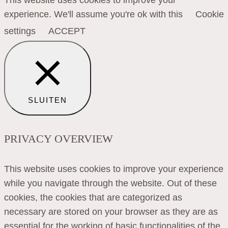
experience. We'll assume you're ok with this
Cookie
settings
ACCEPT
SLUITEN
PRIVACY OVERVIEW
This website uses cookies to improve your experience
while you navigate through the website. Out of these
cookies, the cookies that are categorized as
necessary are stored on your browser as they are as
essential for the working of basic functionalities of the