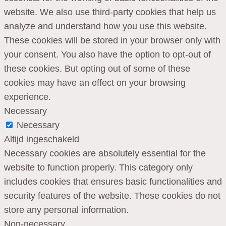
website. We also use third-party cookies that help us
analyze and understand how you use this website.
These cookies will be stored in your browser only with
your consent. You also have the option to opt-out of
these cookies. But opting out of some of these
cookies may have an effect on your browsing
experience.
Necessary
Necessary
Altijd ingeschakeld
Necessary cookies are absolutely essential for the
website to function properly. This category only
includes cookies that ensures basic functionalities and
security features of the website. These cookies do not
store any personal information.
Non-necessary