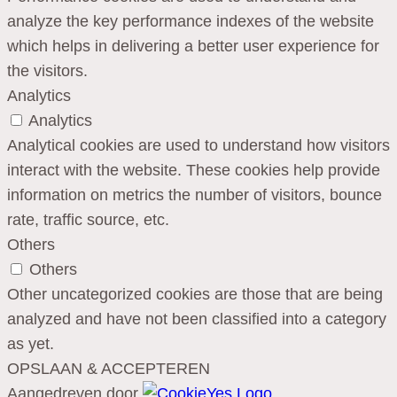
analyze the key performance indexes of the website
which helps in delivering a better user experience for
the visitors.
Analytics
Analytics
Analytical cookies are used to understand how visitors
interact with the website. These cookies help provide
information on metrics the number of visitors, bounce
rate, traffic source, etc.
Others
Others
Other uncategorized cookies are those that are being
analyzed and have not been classified into a category
as yet.
OPSLAAN & ACCEPTEREN
Aangedreven door