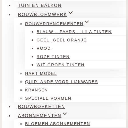
TUIN EN BALKON
ROUWBLOEMWERK
ROUWARRANGEMENTEN
BLAUW – PAARS – LILA TINTEN
GEEL, GEEL ORANJE
ROOD
ROZE TINTEN
WIT GROEN TINTEN
HART MODEL
QUIRLANDE VOOR LIJKWADES
KRANSEN
SPECIALE VORMEN
ROUWBOEKETTEN
ABONNEMENTEN
BLOEMEN ABONNEMENTEN