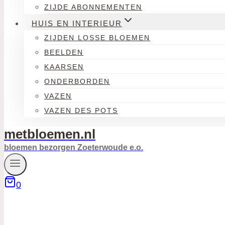
ZIJDE ABONNEMENTEN
HUIS EN INTERIEUR
ZIJDEN LOSSE BLOEMEN
BEELDEN
KAARSEN
ONDERBORDEN
VAZEN
VAZEN DES POTS
metbloemen.nl
bloemen bezorgen Zoeterwoude e.o.
0