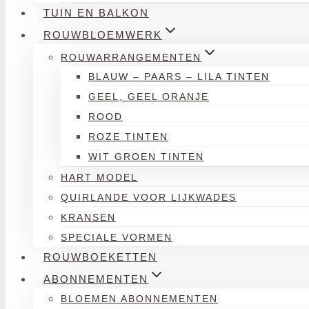
TUIN EN BALKON
ROUWBLOEMWERK
ROUWARRANGEMENTEN
BLAUW – PAARS – LILA TINTEN
GEEL, GEEL ORANJE
ROOD
ROZE TINTEN
WIT GROEN TINTEN
HART MODEL
QUIRLANDE VOOR LIJKWADES
KRANSEN
SPECIALE VORMEN
ROUWBOEKETTEN
ABONNEMENTEN
BLOEMEN ABONNEMENTEN