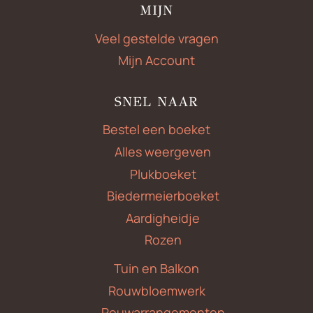
MIJN
Veel gestelde vragen
Mijn Account
SNEL NAAR
Bestel een boeket
Alles weergeven
Plukboeket
Biedermeierboeket
Aardigheidje
Rozen
Tuin en Balkon
Rouwbloemwerk
Rouwarrangementen