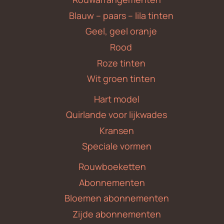
Blauw – paars – lila tinten
Geel, geel oranje
Rood
Roze tinten
Wit groen tinten
Hart model
Quirlande voor lijkwades
Kransen
Speciale vormen
Rouwboeketten
Abonnementen
Bloemen abonnementen
Zijde abonnementen