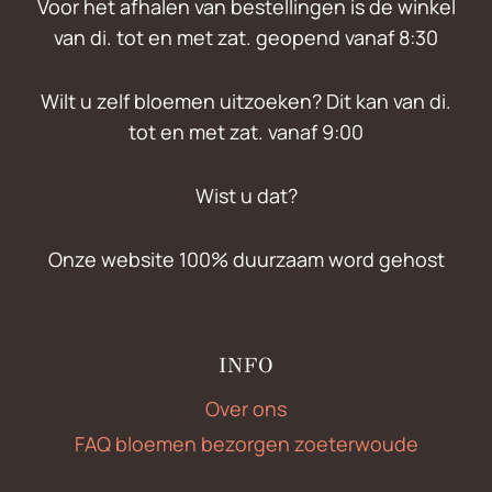
Voor het afhalen van bestellingen is de winkel
van di. tot en met zat. geopend vanaf 8:30
Wilt u zelf bloemen uitzoeken? Dit kan van di.
tot en met zat. vanaf 9:00
Wist u dat?
Onze website 100% duurzaam word gehost
INFO
Over ons
FAQ bloemen bezorgen zoeterwoude