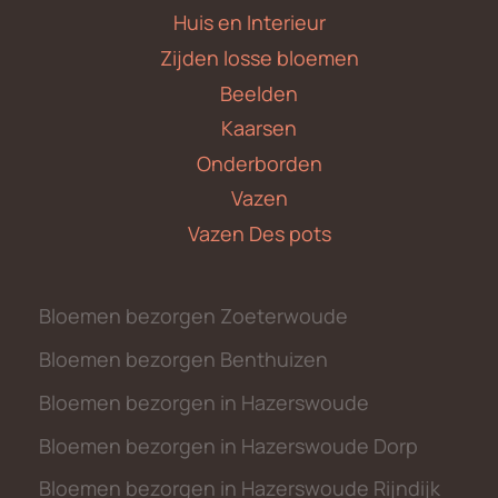
Huis en Interieur
Zijden losse bloemen
Beelden
Kaarsen
Onderborden
Vazen
Vazen Des pots
Bloemen bezorgen Zoeterwoude
Bloemen bezorgen Benthuizen
Bloemen bezorgen in Hazerswoude
Bloemen bezorgen in Hazerswoude Dorp
Bloemen bezorgen in Hazerswoude Rijndijk