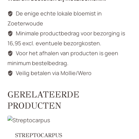
De enige echte lokale bloemist in
Zoeterwoude
Minimale productbedrag voor bezorging is
16,95 excl. eventuele bezorgkosten.
Voor het afhalen van producten is geen
minimum bestelbedrag.
Veilig betalen via Mollie/Wero
GERELATEERDE
PRODUCTEN
STREPTOCARPUS