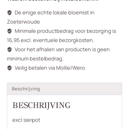
De enige echte lokale bloemist in
Zoeterwoude
Minimale productbedrag voor bezorging is
16,95 excl. eventuele bezorgkosten.
Voor het afhalen van producten is geen
minimum bestelbedrag.
Veilig betalen via Mollie/Wero
Beschrijving
BESCHRIJVING
excl sierpot