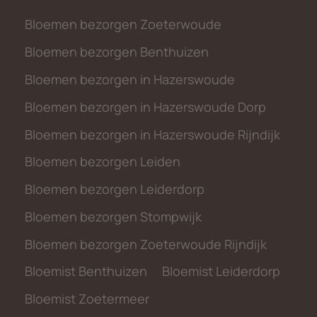
Bloemen bezorgen Zoeterwoude
Bloemen bezorgen Benthuizen
Bloemen bezorgen in Hazerswoude
Bloemen bezorgen in Hazerswoude Dorp
Bloemen bezorgen in Hazerswoude Rijndijk
Bloemen bezorgen Leiden
Bloemen bezorgen Leiderdorp
Bloemen bezorgen Stompwijk
Bloemen bezorgen Zoeterwoude Rijndijk
Bloemist Benthuizen
Bloemist Leiderdorp
Bloemist Zoetermeer