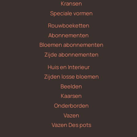
Kransen
Speciale vormen
Rouwboeketten
Abonnementen
Bloemen abonnementen
Zijde abonnementen
Huis en Interieur
Zijden losse bloemen
Beelden
Kaarsen
Onderborden
Vazen
Vazen Des pots