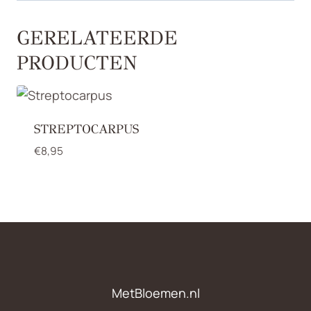
GERELATEERDE
PRODUCTEN
STREPTOCARPUS
€
8,95
MetBloemen.nl