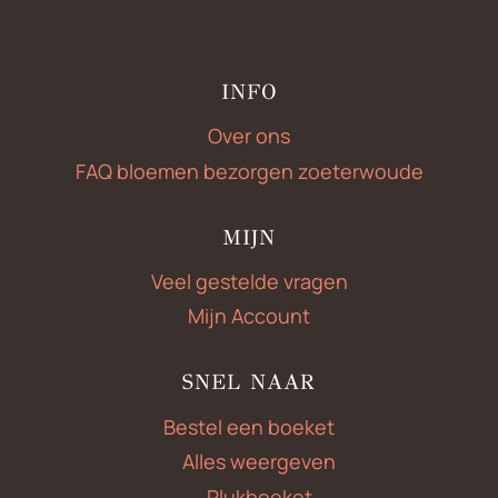
INFO
Over ons
FAQ bloemen bezorgen zoeterwoude
MIJN
Veel gestelde vragen
Mijn Account
SNEL NAAR
Bestel een boeket
Alles weergeven
Plukboeket