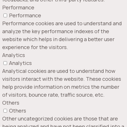
Performance
Performance
Performance cookies are used to understand and
analyze the key performance indexes of the
website which helps in delivering a better user
experience for the visitors.
Analytics
Analytics
Analytical cookies are used to understand how
visitors interact with the website. These cookies
help provide information on metrics the number
of visitors, bounce rate, traffic source, etc.
Others
Others
Other uncategorized cookies are those that are
being analyzed and have not been classified into a