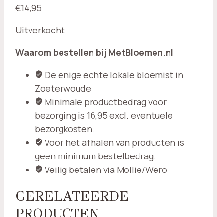
€
14,95
Uitverkocht
Waarom bestellen bij MetBloemen.nl
De enige echte lokale bloemist in
Zoeterwoude
Minimale productbedrag voor
bezorging is 16,95 excl. eventuele
bezorgkosten.
Voor het afhalen van producten is
geen minimum bestelbedrag.
Veilig betalen via Mollie/Wero
GERELATEERDE
PRODUCTEN