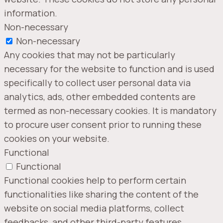
information.
Non-necessary
Non-necessary
Any cookies that may not be particularly
necessary for the website to function and is used
specifically to collect user personal data via
analytics, ads, other embedded contents are
termed as non-necessary cookies. It is mandatory
to procure user consent prior to running these
cookies on your website.
Functional
Functional
Functional cookies help to perform certain
functionalities like sharing the content of the
website on social media platforms, collect
feedbacks, and other third-party features.