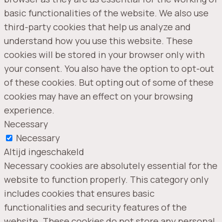
basic functionalities of the website. We also use
third-party cookies that help us analyze and
understand how you use this website. These
cookies will be stored in your browser only with
your consent. You also have the option to opt-out
of these cookies. But opting out of some of these
cookies may have an effect on your browsing
experience.
Necessary
Necessary
Altijd ingeschakeld
Necessary cookies are absolutely essential for the
website to function properly. This category only
includes cookies that ensures basic
functionalities and security features of the
website. These cookies do not store any personal