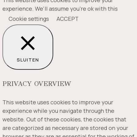
This website uses cookies to improve your
experience. We'll assume you're ok with this
Cookie settings
ACCEPT
SLUITEN
PRIVACY OVERVIEW
This website uses cookies to improve your
experience while you navigate through the
website. Out of these cookies, the cookies that
are categorized as necessary are stored on your
browser as they are as essential for the working of