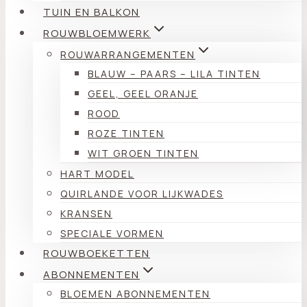
TUIN EN BALKON
ROUWBLOEMWERK
ROUWARRANGEMENTEN
BLAUW – PAARS – LILA TINTEN
GEEL, GEEL ORANJE
ROOD
ROZE TINTEN
WIT GROEN TINTEN
HART MODEL
QUIRLANDE VOOR LIJKWADES
KRANSEN
SPECIALE VORMEN
ROUWBOEKETTEN
ABONNEMENTEN
BLOEMEN ABONNEMENTEN