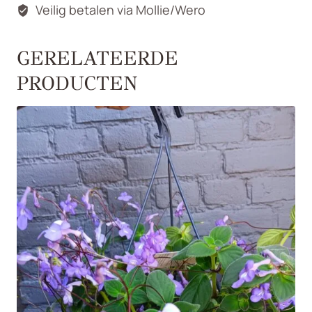
Veilig betalen via Mollie/Wero
GERELATEERDE
PRODUCTEN