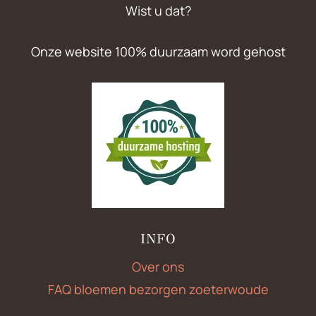
Wist u dat?
Onze website 100% duurzaam word gehost
INFO
Over ons
FAQ bloemen bezorgen zoeterwoude