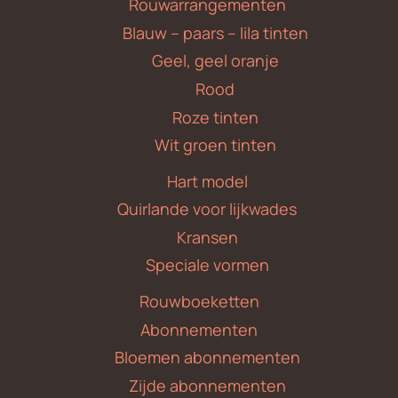
Rouwarrangementen
Blauw – paars – lila tinten
Geel, geel oranje
Rood
Roze tinten
Wit groen tinten
Hart model
Quirlande voor lijkwades
Kransen
Speciale vormen
Rouwboeketten
Abonnementen
Bloemen abonnementen
Zijde abonnementen