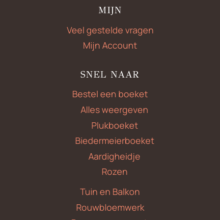
MIJN
Veel gestelde vragen
Mijn Account
SNEL NAAR
Bestel een boeket
Alles weergeven
Plukboeket
Biedermeierboeket
Aardigheidje
Rozen
Tuin en Balkon
Rouwbloemwerk