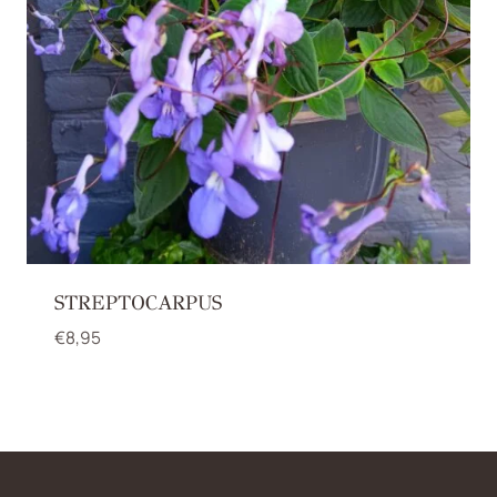
STREPTOCARPUS
€
8,95