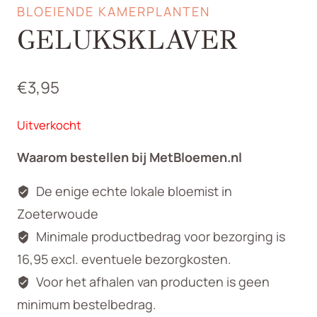
BLOEIENDE KAMERPLANTEN
GELUKSKLAVER
€
3,95
Uitverkocht
Waarom bestellen bij MetBloemen.nl
De enige echte lokale bloemist in
Zoeterwoude
Minimale productbedrag voor bezorging is
16,95 excl. eventuele bezorgkosten.
Voor het afhalen van producten is geen
minimum bestelbedrag.