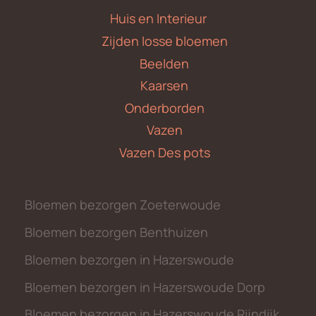
Huis en Interieur
Zijden losse bloemen
Beelden
Kaarsen
Onderborden
Vazen
Vazen Des pots
Bloemen bezorgen Zoeterwoude
Bloemen bezorgen Benthuizen
Bloemen bezorgen in Hazerswoude
Bloemen bezorgen in Hazerswoude Dorp
Bloemen bezorgen in Hazerswoude Rijndijk