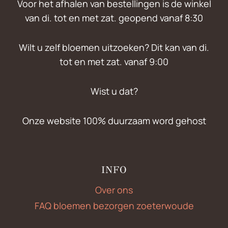
Voor het afhalen van bestellingen is de winkel
van di. tot en met zat. geopend vanaf 8:30
Wilt u zelf bloemen uitzoeken? Dit kan van di.
tot en met zat. vanaf 9:00
Wist u dat?
Onze website 100% duurzaam word gehost
INFO
Over ons
FAQ bloemen bezorgen zoeterwoude