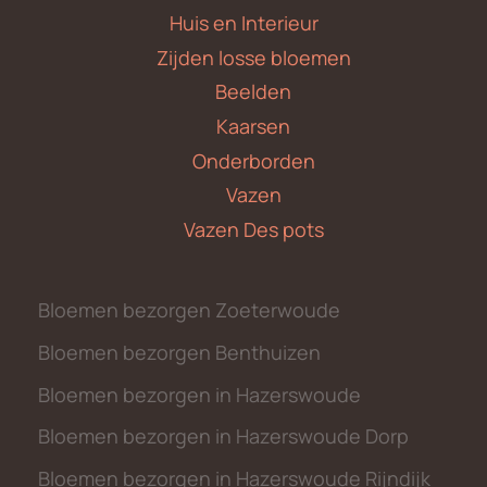
Huis en Interieur
Zijden losse bloemen
Beelden
Kaarsen
Onderborden
Vazen
Vazen Des pots
Bloemen bezorgen Zoeterwoude
Bloemen bezorgen Benthuizen
Bloemen bezorgen in Hazerswoude
Bloemen bezorgen in Hazerswoude Dorp
Bloemen bezorgen in Hazerswoude Rijndijk