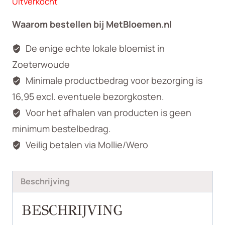
Uitverkocht
Waarom bestellen bij MetBloemen.nl
De enige echte lokale bloemist in
Zoeterwoude
Minimale productbedrag voor bezorging is
16,95 excl. eventuele bezorgkosten.
Voor het afhalen van producten is geen
minimum bestelbedrag.
Veilig betalen via Mollie/Wero
Beschrijving
BESCHRIJVING