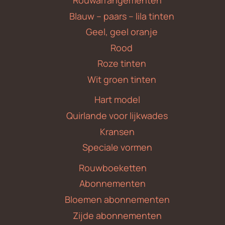
Blauw – paars – lila tinten
Geel, geel oranje
Rood
Roze tinten
Wit groen tinten
Hart model
Quirlande voor lijkwades
Kransen
Speciale vormen
Rouwboeketten
Abonnementen
Bloemen abonnementen
Zijde abonnementen