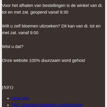
Voor het afhalen van bestellingen is de winkel van di.
tot en met zat. geopend vanaf 8:30
Wilt u zelf bloemen uitzoeken? Dit kan van di. tot en
met zat. vanaf 9:00
Wist u dat?
Onze website 100% duurzaam word gehost
INFO
Over ons
FAQ bloemen bezorgen zoeterwoude