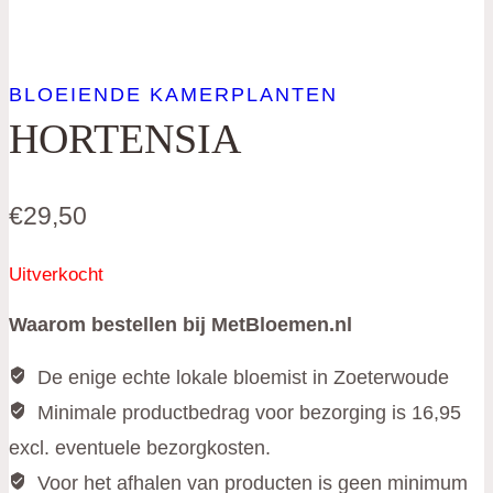
BLOEIENDE KAMERPLANTEN
HORTENSIA
€
29,50
Uitverkocht
Waarom bestellen bij MetBloemen.nl
De enige echte lokale bloemist in Zoeterwoude
Minimale productbedrag voor bezorging is 16,95
excl. eventuele bezorgkosten.
Voor het afhalen van producten is geen minimum