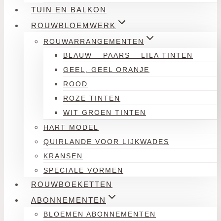
TUIN EN BALKON
ROUWBLOEMWERK
ROUWARRANGEMENTEN
BLAUW – PAARS – LILA TINTEN
GEEL, GEEL ORANJE
ROOD
ROZE TINTEN
WIT GROEN TINTEN
HART MODEL
QUIRLANDE VOOR LIJKWADES
KRANSEN
SPECIALE VORMEN
ROUWBOEKETTEN
ABONNEMENTEN
BLOEMEN ABONNEMENTEN