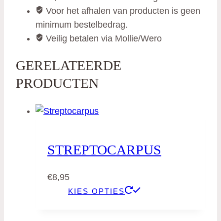
Voor het afhalen van producten is geen
minimum bestelbedrag.
Veilig betalen via Mollie/Wero
GERELATEERDE
PRODUCTEN
STREPTOCARPUS
€
8,95
KIES OPTIES