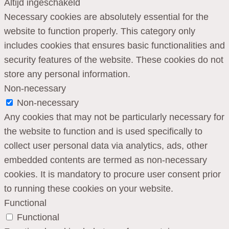
Altijd ingeschakeld
Necessary cookies are absolutely essential for the
website to function properly. This category only
includes cookies that ensures basic functionalities and
security features of the website. These cookies do not
store any personal information.
Non-necessary
Non-necessary
Any cookies that may not be particularly necessary for
the website to function and is used specifically to
collect user personal data via analytics, ads, other
embedded contents are termed as non-necessary
cookies. It is mandatory to procure user consent prior
to running these cookies on your website.
Functional
Functional