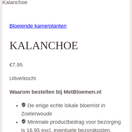
Kalanchoe
Bloeiende kamerplanten
KALANCHOE
€
7,95
Uitverkocht
Waarom bestellen bij MetBloemen.nl
De enige echte lokale bloemist in
Zoeterwoude
Minimale productbedrag voor bezorging
is 16,95 excl. eventuele bezorgkosten.