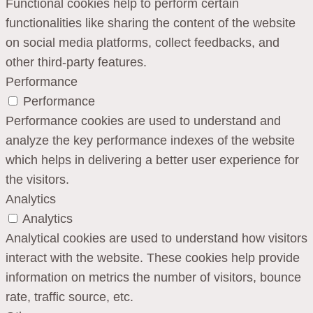
Functional cookies help to perform certain
functionalities like sharing the content of the website
on social media platforms, collect feedbacks, and
other third-party features.
Performance
Performance
Performance cookies are used to understand and
analyze the key performance indexes of the website
which helps in delivering a better user experience for
the visitors.
Analytics
Analytics
Analytical cookies are used to understand how visitors
interact with the website. These cookies help provide
information on metrics the number of visitors, bounce
rate, traffic source, etc.