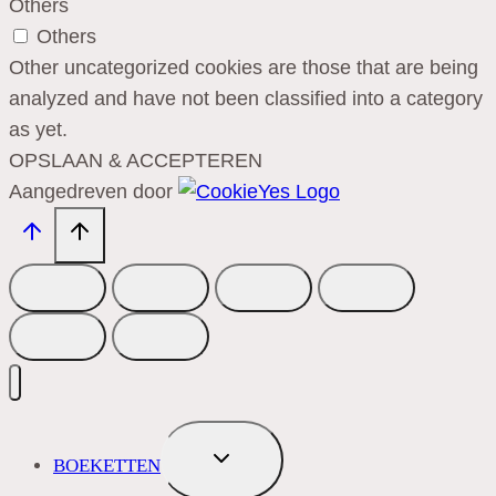
Others
Others
Other uncategorized cookies are those that are being
analyzed and have not been classified into a category
as yet.
OPSLAAN & ACCEPTEREN
Aangedreven door
TOGGLE
BOEKETTEN
SUBMENU