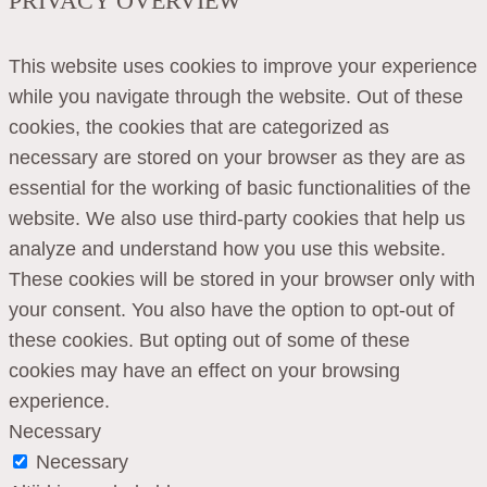
PRIVACY OVERVIEW
This website uses cookies to improve your experience
while you navigate through the website. Out of these
cookies, the cookies that are categorized as
necessary are stored on your browser as they are as
essential for the working of basic functionalities of the
website. We also use third-party cookies that help us
analyze and understand how you use this website.
These cookies will be stored in your browser only with
your consent. You also have the option to opt-out of
these cookies. But opting out of some of these
cookies may have an effect on your browsing
experience.
Necessary
Necessary