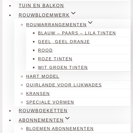
TUIN EN BALKON
ROUWBLOEMWERK
ROUWARRANGEMENTEN
BLAUW – PAARS – LILA TINTEN
GEEL, GEEL ORANJE
ROOD
ROZE TINTEN
WIT GROEN TINTEN
HART MODEL
QUIRLANDE VOOR LIJKWADES
KRANSEN
SPECIALE VORMEN
ROUWBOEKETTEN
ABONNEMENTEN
BLOEMEN ABONNEMENTEN