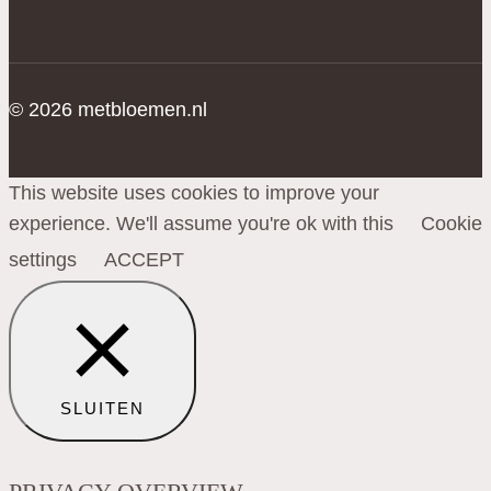
© 2026 metbloemen.nl
This website uses cookies to improve your
experience. We'll assume you're ok with this
Cookie
settings
ACCEPT
SLUITEN