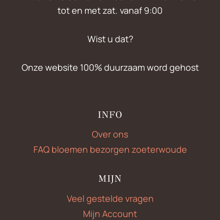
tot en met zat. vanaf 9:00
Wist u dat?
Onze website 100% duurzaam word gehost
INFO
Over ons
FAQ bloemen bezorgen zoeterwoude
MIJN
Veel gestelde vragen
Mijn Account