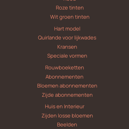
Roze tinten
Wit groen tinten
Hart model
Quirlande voor lijkwades
Kransen
Speciale vormen
Rouwboeketten
Abonnementen
Bloemen abonnementen
Zijde abonnementen
Huis en Interieur
Zijden losse bloemen
Beelden