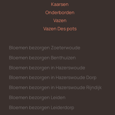
Kaarsen
Onderborden
Vazen
Vazen Des pots
Bloemen bezorgen Zoeterwoude
Bloemen bezorgen Benthuizen
Bloemen bezorgen in Hazerswoude
Bloemen bezorgen in Hazerswoude Dorp
Bloemen bezorgen in Hazerswoude Rijndijk
Bloemen bezorgen Leiden
Bloemen bezorgen Leiderdorp