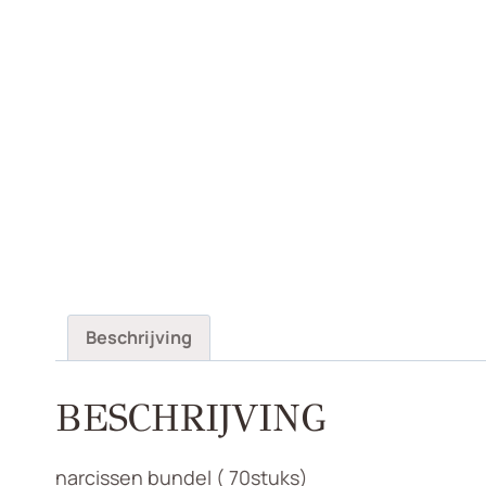
Beschrijving
BESCHRIJVING
narcissen bundel ( 70stuks)