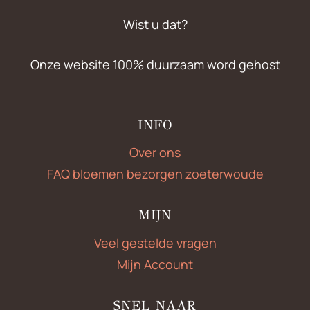
Wist u dat?
Onze website 100% duurzaam word gehost
INFO
Over ons
FAQ bloemen bezorgen zoeterwoude
MIJN
Veel gestelde vragen
Mijn Account
SNEL NAAR