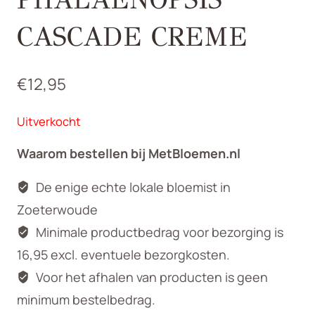
CASCADE CREME
€
12,95
Uitverkocht
Waarom bestellen bij MetBloemen.nl
De enige echte lokale bloemist in
Zoeterwoude
Minimale productbedrag voor bezorging is
16,95 excl. eventuele bezorgkosten.
Voor het afhalen van producten is geen
minimum bestelbedrag.