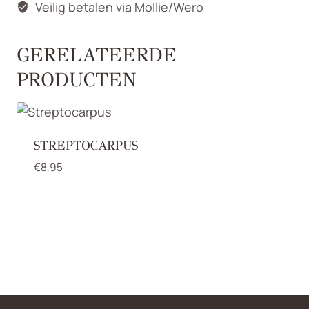
Veilig betalen via Mollie/Wero
GERELATEERDE
PRODUCTEN
STREPTOCARPUS
€
8,95