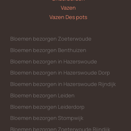
Vazen
Vazen Des pots
Bloemen bezorgen Zoeterwoude
Bloemen bezorgen Benthuizen
Bloemen bezorgen in Hazerswoude
Bloemen bezorgen in Hazerswoude Dorp
Bloemen bezorgen in Hazerswoude Rijndijk
Bloemen bezorgen Leiden
Bloemen bezorgen Leiderdorp
Bloemen bezorgen Stompwijk
Bloemen bezorgen Zoeterwoude Rijndijk