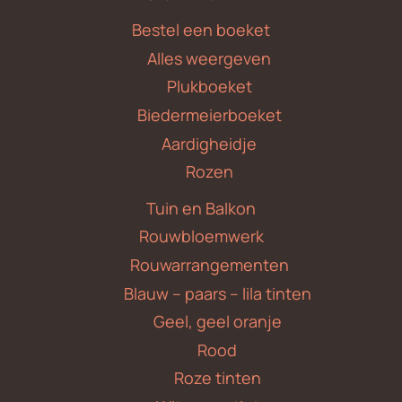
Bestel een boeket
Alles weergeven
Plukboeket
Biedermeierboeket
Aardigheidje
Rozen
Tuin en Balkon
Rouwbloemwerk
Rouwarrangementen
Blauw – paars – lila tinten
Geel, geel oranje
Rood
Roze tinten