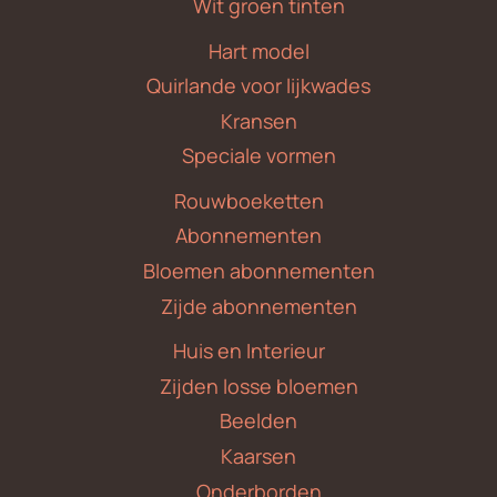
Wit groen tinten
Hart model
Quirlande voor lijkwades
Kransen
Speciale vormen
Rouwboeketten
Abonnementen
Bloemen abonnementen
Zijde abonnementen
Huis en Interieur
Zijden losse bloemen
Beelden
Kaarsen
Onderborden