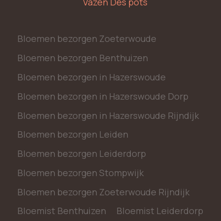
Vazen Des pots
Bloemen bezorgen Zoeterwoude
Bloemen bezorgen Benthuizen
Bloemen bezorgen in Hazerswoude
Bloemen bezorgen in Hazerswoude Dorp
Bloemen bezorgen in Hazerswoude Rijndijk
Bloemen bezorgen Leiden
Bloemen bezorgen Leiderdorp
Bloemen bezorgen Stompwijk
Bloemen bezorgen Zoeterwoude Rijndijk
Bloemist Benthuizen
Bloemist Leiderdorp