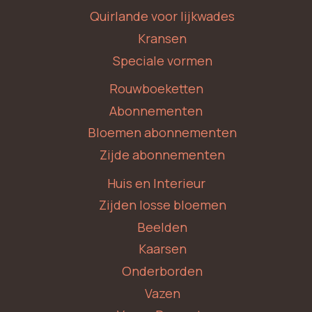
Quirlande voor lijkwades
Kransen
Speciale vormen
Rouwboeketten
Abonnementen
Bloemen abonnementen
Zijde abonnementen
Huis en Interieur
Zijden losse bloemen
Beelden
Kaarsen
Onderborden
Vazen