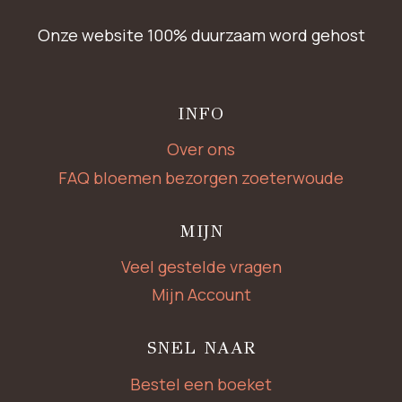
Onze website 100% duurzaam word gehost
INFO
Over ons
FAQ bloemen bezorgen zoeterwoude
MIJN
Veel gestelde vragen
Mijn Account
SNEL NAAR
Bestel een boeket