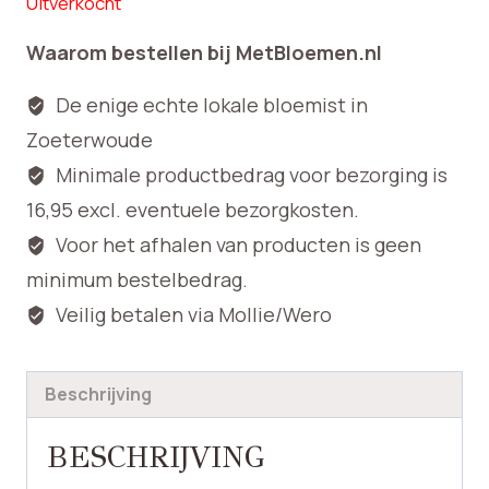
Uitverkocht
Waarom bestellen bij MetBloemen.nl
De enige echte lokale bloemist in
Zoeterwoude
Minimale productbedrag voor bezorging is
16,95 excl. eventuele bezorgkosten.
Voor het afhalen van producten is geen
minimum bestelbedrag.
Veilig betalen via Mollie/Wero
Beschrijving
BESCHRIJVING