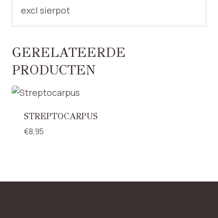
excl sierpot
GERELATEERDE
PRODUCTEN
STREPTOCARPUS
€
8,95