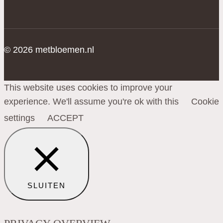
© 2026 metbloemen.nl
This website uses cookies to improve your
experience. We'll assume you're ok with this
Cookie
settings
ACCEPT
SLUITEN