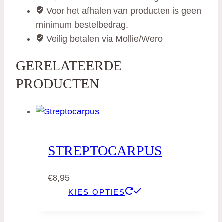
Voor het afhalen van producten is geen
minimum bestelbedrag.
Veilig betalen via Mollie/Wero
GERELATEERDE
PRODUCTEN
STREPTOCARPUS
€
8,95
KIES OPTIES