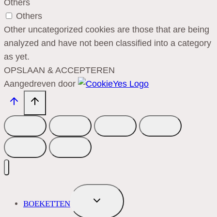
Others
Others
Other uncategorized cookies are those that are being
analyzed and have not been classified into a category
as yet.
OPSLAAN & ACCEPTEREN
Aangedreven door
TOGGLE
BOEKETTEN
SUBMENU