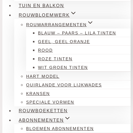
TUIN EN BALKON
ROUWBLOEMWERK
ROUWARRANGEMENTEN
BLAUW – PAARS – LILA TINTEN
GEEL, GEEL ORANJE
ROOD
ROZE TINTEN
WIT GROEN TINTEN
HART MODEL
QUIRLANDE VOOR LIJKWADES
KRANSEN
SPECIALE VORMEN
ROUWBOEKETTEN
ABONNEMENTEN
BLOEMEN ABONNEMENTEN