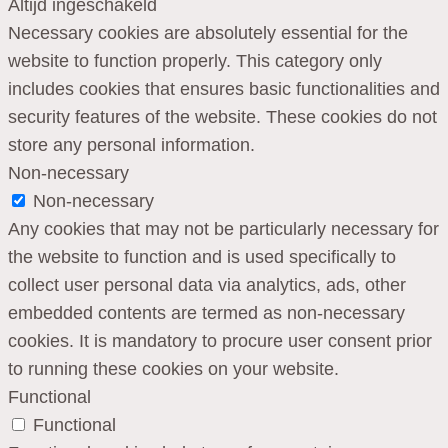
Altijd ingeschakeld
Necessary cookies are absolutely essential for the
website to function properly. This category only
includes cookies that ensures basic functionalities and
security features of the website. These cookies do not
store any personal information.
Non-necessary
Non-necessary
Any cookies that may not be particularly necessary for
the website to function and is used specifically to
collect user personal data via analytics, ads, other
embedded contents are termed as non-necessary
cookies. It is mandatory to procure user consent prior
to running these cookies on your website.
Functional
Functional