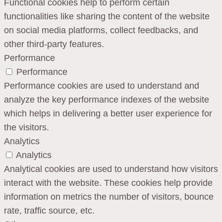
Functional cookies help to perform certain
functionalities like sharing the content of the website
on social media platforms, collect feedbacks, and
other third-party features.
Performance
Performance
Performance cookies are used to understand and
analyze the key performance indexes of the website
which helps in delivering a better user experience for
the visitors.
Analytics
Analytics
Analytical cookies are used to understand how visitors
interact with the website. These cookies help provide
information on metrics the number of visitors, bounce
rate, traffic source, etc.