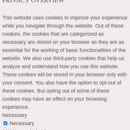
PRIVACY OVERVIEW
This website uses cookies to improve your experience
while you navigate through the website. Out of these
cookies, the cookies that are categorized as
necessary are stored on your browser as they are as
essential for the working of basic functionalities of the
website. We also use third-party cookies that help us
analyze and understand how you use this website.
These cookies will be stored in your browser only with
your consent. You also have the option to opt-out of
these cookies. But opting out of some of these
cookies may have an effect on your browsing
experience.
Necessary
Necessary