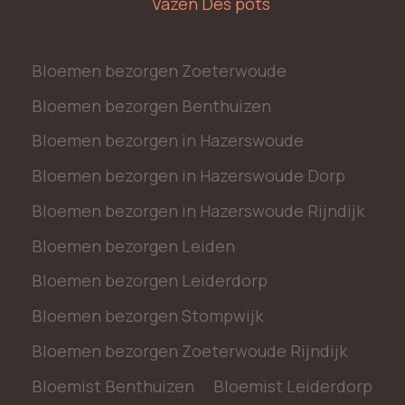
Vazen Des pots
Bloemen bezorgen Zoeterwoude
Bloemen bezorgen Benthuizen
Bloemen bezorgen in Hazerswoude
Bloemen bezorgen in Hazerswoude Dorp
Bloemen bezorgen in Hazerswoude Rijndijk
Bloemen bezorgen Leiden
Bloemen bezorgen Leiderdorp
Bloemen bezorgen Stompwijk
Bloemen bezorgen Zoeterwoude Rijndijk
Bloemist Benthuizen
Bloemist Leiderdorp