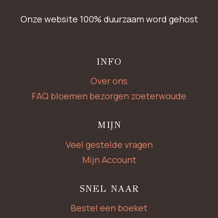
Onze website 100% duurzaam word gehost
INFO
Over ons
FAQ bloemen bezorgen zoeterwoude
MIJN
Veel gestelde vragen
Mijn Account
SNEL NAAR
Bestel een boeket