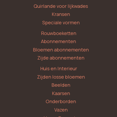
Quirlande voor lijkwades
Kransen
Speciale vormen
Rouwboeketten
Abonnementen
Bloemen abonnementen
Zijde abonnementen
Huis en Interieur
Zijden losse bloemen
Beelden
Kaarsen
Onderborden
Vazen