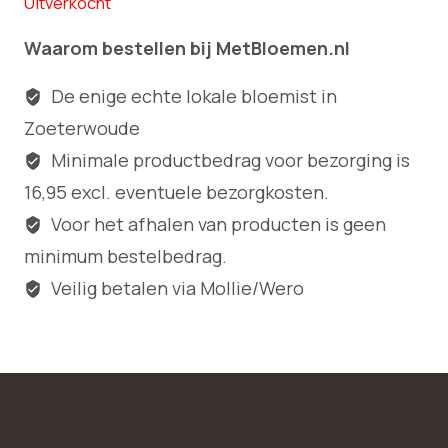
Uitverkocht
Waarom bestellen bij MetBloemen.nl
De enige echte lokale bloemist in
Zoeterwoude
Minimale productbedrag voor bezorging is
16,95 excl. eventuele bezorgkosten.
Voor het afhalen van producten is geen
minimum bestelbedrag.
Veilig betalen via Mollie/Wero