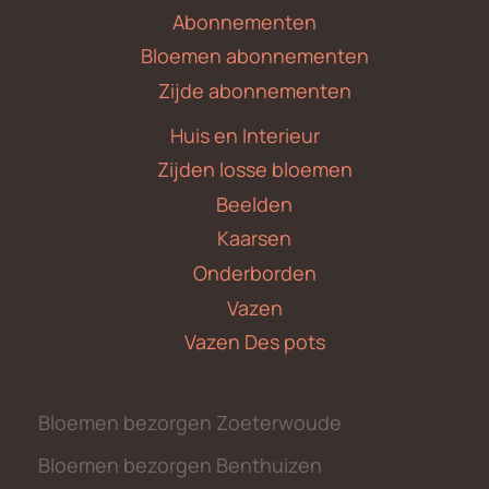
Abonnementen
Bloemen abonnementen
Zijde abonnementen
Huis en Interieur
Zijden losse bloemen
Beelden
Kaarsen
Onderborden
Vazen
Vazen Des pots
Bloemen bezorgen Zoeterwoude
Bloemen bezorgen Benthuizen