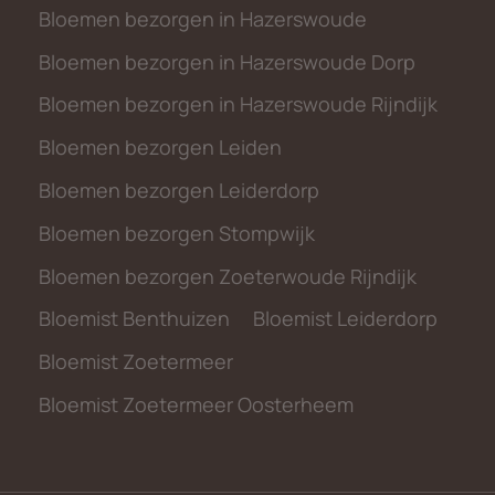
Bloemen bezorgen in Hazerswoude
Bloemen bezorgen in Hazerswoude Dorp
Bloemen bezorgen in Hazerswoude Rijndijk
Bloemen bezorgen Leiden
Bloemen bezorgen Leiderdorp
Bloemen bezorgen Stompwijk
Bloemen bezorgen Zoeterwoude Rijndijk
Bloemist Benthuizen
Bloemist Leiderdorp
Bloemist Zoetermeer
Bloemist Zoetermeer Oosterheem