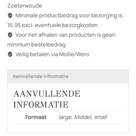
Zoeterwoude
Minimale productbedrag voor bezorging is
16,95 excl. eventuele bezorgkosten.
Voor het afhalen van producten is geen
minimum bestelbedrag.
Veilig betalen via Mollie/Wero
Aanvullende informatie
AANVULLENDE
INFORMATIE
Formaat
large, Middel, small