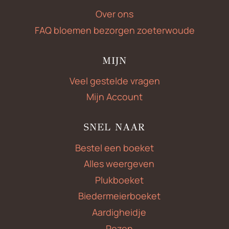
Over ons
FAQ bloemen bezorgen zoeterwoude
MIJN
Veel gestelde vragen
Mijn Account
SNEL NAAR
Bestel een boeket
Alles weergeven
Plukboeket
Biedermeierboeket
Aardigheidje
Rozen