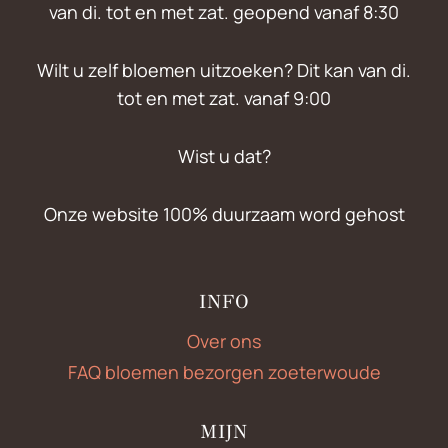
van di. tot en met zat. geopend vanaf 8:30
Wilt u zelf bloemen uitzoeken? Dit kan van di.
tot en met zat. vanaf 9:00
Wist u dat?
Onze website 100% duurzaam word gehost
INFO
Over ons
FAQ bloemen bezorgen zoeterwoude
MIJN