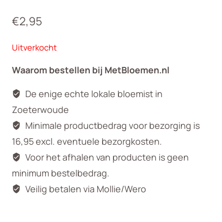
€
2,95
Uitverkocht
Waarom bestellen bij MetBloemen.nl
De enige echte lokale bloemist in
Zoeterwoude
Minimale productbedrag voor bezorging is
16,95 excl. eventuele bezorgkosten.
Voor het afhalen van producten is geen
minimum bestelbedrag.
Veilig betalen via Mollie/Wero