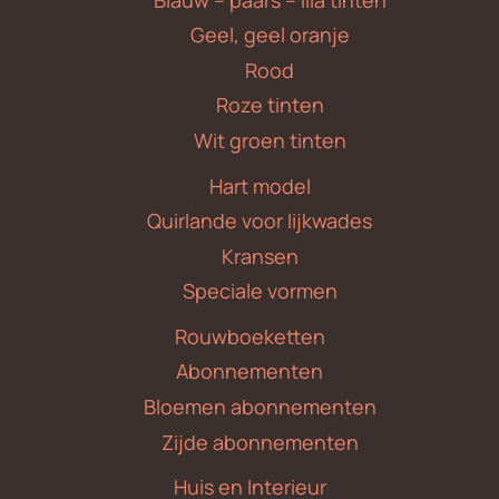
Geel, geel oranje
Rood
Roze tinten
Wit groen tinten
Hart model
Quirlande voor lijkwades
Kransen
Speciale vormen
Rouwboeketten
Abonnementen
Bloemen abonnementen
Zijde abonnementen
Huis en Interieur