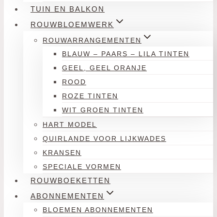
TUIN EN BALKON
ROUWBLOEMWERK
ROUWARRANGEMENTEN
BLAUW – PAARS – LILA TINTEN
GEEL, GEEL ORANJE
ROOD
ROZE TINTEN
WIT GROEN TINTEN
HART MODEL
QUIRLANDE VOOR LIJKWADES
KRANSEN
SPECIALE VORMEN
ROUWBOEKETTEN
ABONNEMENTEN
BLOEMEN ABONNEMENTEN