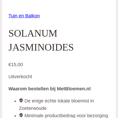
Tuin en Balkon
SOLANUM
JASMINOIDES
€
15,00
Uitverkocht
Waarom bestellen bij MetBloemen.nl
De enige echte lokale bloemist in
Zoeterwoude
Minimale productbedrag voor bezorging