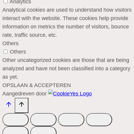
Analytics
Analytical cookies are used to understand how visitors
interact with the website. These cookies help provide
information on metrics the number of visitors, bounce
rate, traffic source, etc.
Others
Others
Other uncategorized cookies are those that are being
analyzed and have not been classified into a category
as yet.
OPSLAAN & ACCEPTEREN
Aangedreven door