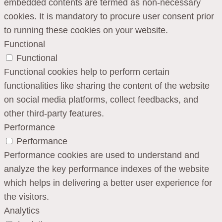
embedded contents are termed as non-necessary
cookies. It is mandatory to procure user consent prior
to running these cookies on your website.
Functional
Functional
Functional cookies help to perform certain
functionalities like sharing the content of the website
on social media platforms, collect feedbacks, and
other third-party features.
Performance
Performance
Performance cookies are used to understand and
analyze the key performance indexes of the website
which helps in delivering a better user experience for
the visitors.
Analytics