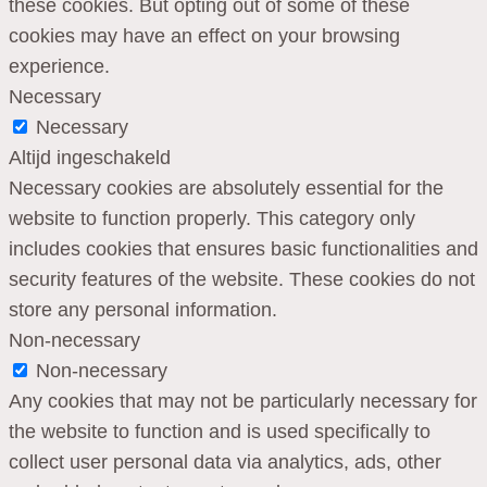
these cookies. But opting out of some of these
cookies may have an effect on your browsing
experience.
Necessary
Necessary
Altijd ingeschakeld
Necessary cookies are absolutely essential for the
website to function properly. This category only
includes cookies that ensures basic functionalities and
security features of the website. These cookies do not
store any personal information.
Non-necessary
Non-necessary
Any cookies that may not be particularly necessary for
the website to function and is used specifically to
collect user personal data via analytics, ads, other