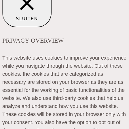
SLUITEN
PRIVACY OVERVIEW
This website uses cookies to improve your experience
while you navigate through the website. Out of these
cookies, the cookies that are categorized as
necessary are stored on your browser as they are as
essential for the working of basic functionalities of the
website. We also use third-party cookies that help us
analyze and understand how you use this website.
These cookies will be stored in your browser only with
your consent. You also have the option to opt-out of