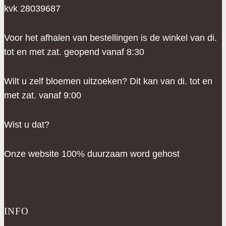
kvk 28039687
Voor het afhalen van bestellingen is de winkel van di.
tot en met zat. geopend vanaf 8:30
Wilt u zelf bloemen uitzoeken? Dit kan van di. tot en
met zat. vanaf 9:00
Wist u dat?
Onze website 100% duurzaam word gehost
INFO