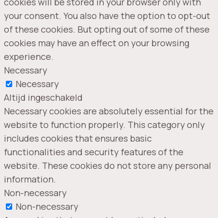
cookies will be stored in your browser only with
your consent. You also have the option to opt-out
of these cookies. But opting out of some of these
cookies may have an effect on your browsing
experience.
Necessary
Necessary
Altijd ingeschakeld
Necessary cookies are absolutely essential for the
website to function properly. This category only
includes cookies that ensures basic
functionalities and security features of the
website. These cookies do not store any personal
information.
Non-necessary
Non-necessary