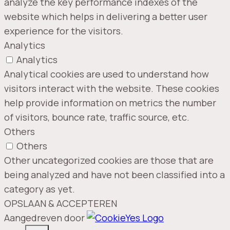
analyze the key performance indexes of the
website which helps in delivering a better user
experience for the visitors.
Analytics
Analytics
Analytical cookies are used to understand how
visitors interact with the website. These cookies
help provide information on metrics the number
of visitors, bounce rate, traffic source, etc.
Others
Others
Other uncategorized cookies are those that are
being analyzed and have not been classified into a
category as yet.
OPSLAAN & ACCEPTEREN
Aangedreven door