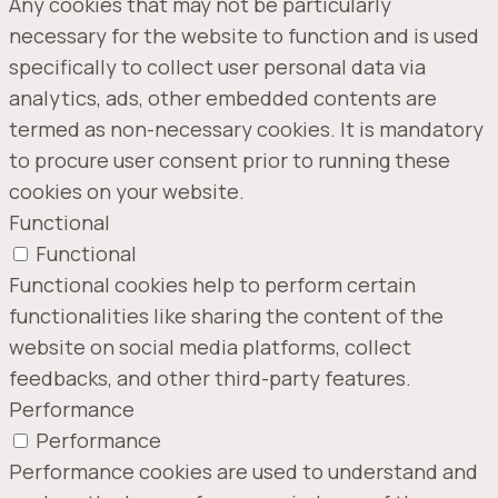
Any cookies that may not be particularly
necessary for the website to function and is used
specifically to collect user personal data via
analytics, ads, other embedded contents are
termed as non-necessary cookies. It is mandatory
to procure user consent prior to running these
cookies on your website.
Functional
Functional
Functional cookies help to perform certain
functionalities like sharing the content of the
website on social media platforms, collect
feedbacks, and other third-party features.
Performance
Performance
Performance cookies are used to understand and