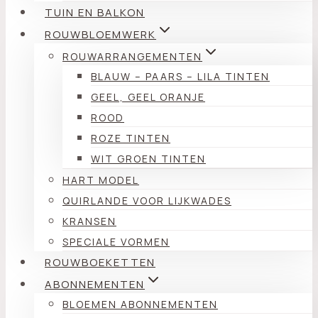
TUIN EN BALKON
ROUWBLOEMWERK
ROUWARRANGEMENTEN
BLAUW – PAARS – LILA TINTEN
GEEL, GEEL ORANJE
ROOD
ROZE TINTEN
WIT GROEN TINTEN
HART MODEL
QUIRLANDE VOOR LIJKWADES
KRANSEN
SPECIALE VORMEN
ROUWBOEKETTEN
ABONNEMENTEN
BLOEMEN ABONNEMENTEN