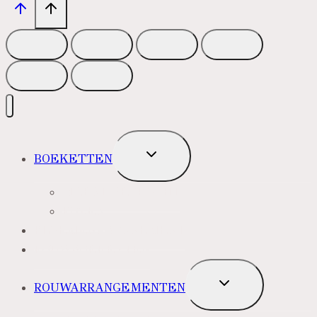
TOGGLE
BOEKETTEN
SUBMENU
MEEST VERKOCHT
ROZEN
BLOEMENABONNEMENT
ROUWBOEKETTEN
TOGGLE
ROUWARRANGEMENTEN
SUBMENU