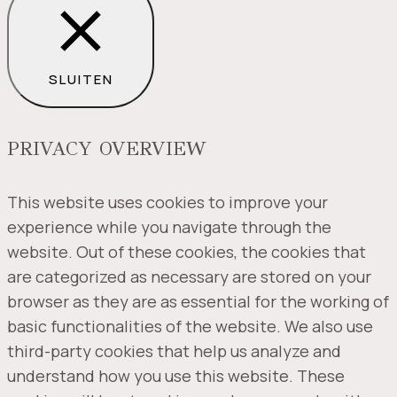
SLUITEN
PRIVACY OVERVIEW
This website uses cookies to improve your
experience while you navigate through the
website. Out of these cookies, the cookies that
are categorized as necessary are stored on your
browser as they are as essential for the working of
basic functionalities of the website. We also use
third-party cookies that help us analyze and
understand how you use this website. These