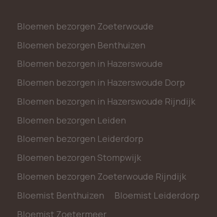
Bloemen bezorgen Zoeterwoude
Bloemen bezorgen Benthuizen
Bloemen bezorgen in Hazerswoude
Bloemen bezorgen in Hazerswoude Dorp
Bloemen bezorgen in Hazerswoude Rijndijk
Bloemen bezorgen Leiden
Bloemen bezorgen Leiderdorp
Bloemen bezorgen Stompwijk
Bloemen bezorgen Zoeterwoude Rijndijk
Bloemist Benthuizen
Bloemist Leiderdorp
Bloemist Zoetermeer