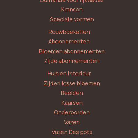
Kransen
Speciale vormen
Rouwboeketten
Abonnementen
Bloemen abonnementen
Zijde abonnementen
Huis en Interieur
Zijden losse bloemen
Beelden
Kaarsen
Onderborden
Vazen
Vazen Des pots