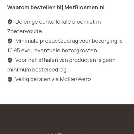
Waarom bestellen bij MetBloemen.nl
De enige echte lokale bloemist in
Zoeterwoude
Minimale productbedrag voor bezorging is
16,95 excl. eventuele bezorgkosten.
Voor het afhalen van producten is geen
minimum bestelbedrag.
Veilig betalen via Mollie/Wero