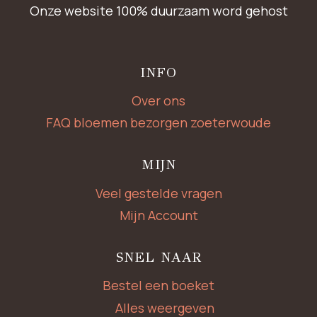
Onze website 100% duurzaam word gehost
INFO
Over ons
FAQ bloemen bezorgen zoeterwoude
MIJN
Veel gestelde vragen
Mijn Account
SNEL NAAR
Bestel een boeket
Alles weergeven