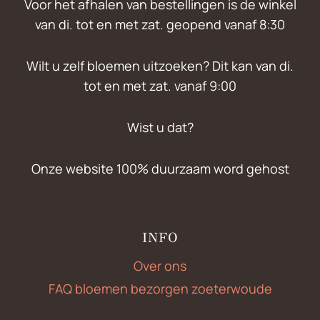
Voor het afhalen van bestellingen is de winkel
van di. tot en met zat. geopend vanaf 8:30
Wilt u zelf bloemen uitzoeken? Dit kan van di.
tot en met zat. vanaf 9:00
Wist u dat?
Onze website 100% duurzaam word gehost
INFO
Over ons
FAQ bloemen bezorgen zoeterwoude