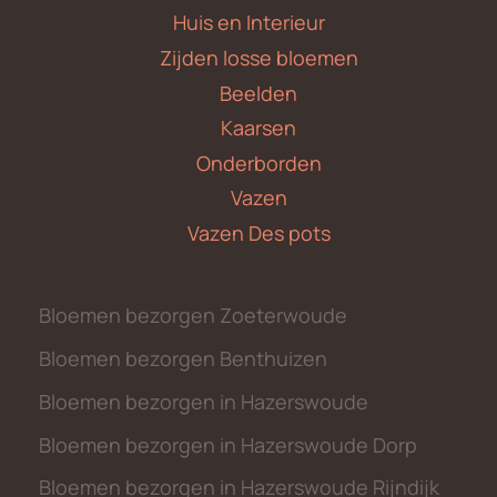
Huis en Interieur
Zijden losse bloemen
Beelden
Kaarsen
Onderborden
Vazen
Vazen Des pots
Bloemen bezorgen Zoeterwoude
Bloemen bezorgen Benthuizen
Bloemen bezorgen in Hazerswoude
Bloemen bezorgen in Hazerswoude Dorp
Bloemen bezorgen in Hazerswoude Rijndijk