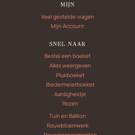
MIJN
Veel gestelde vragen
Mijn Account
SNEL NAAR
Bestel een boeket
Alles weergeven
Plukboeket
Biedermeierboeket
Aardigheidje
Rozen
Tuin en Balkon
Rouwbloemwerk
Rouwarrangementen