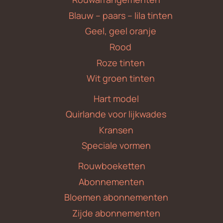
Blauw – paars – lila tinten
Geel, geel oranje
Rood
Roze tinten
Wit groen tinten
Hart model
Quirlande voor lijkwades
Kransen
Speciale vormen
Rouwboeketten
Abonnementen
Bloemen abonnementen
Zijde abonnementen