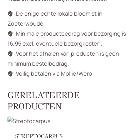
De enige echte lokale bloemist in
Zoeterwoude
Minimale productbedrag voor bezorging is
16,95 excl. eventuele bezorgkosten.
Voor het afhalen van producten is geen
minimum bestelbedrag.
Veilig betalen via Mollie/Wero
GERELATEERDE
PRODUCTEN
STREPTOCARPUS