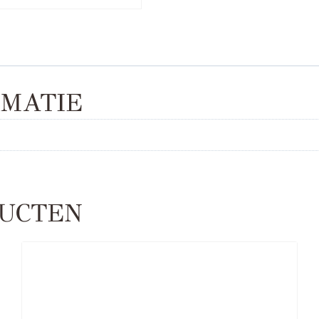
MATIE
UCTEN