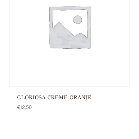
GLORIOSA CREME ORANJE
€
12,50