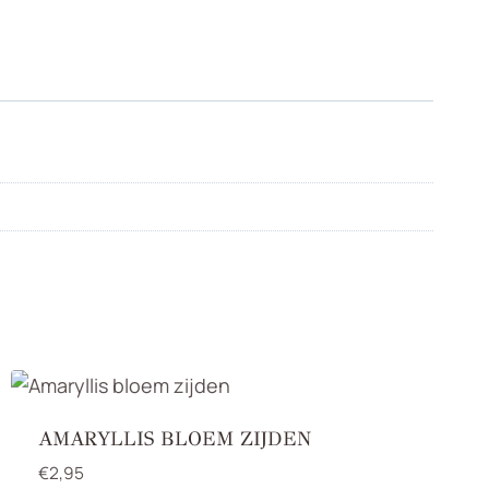
AMARYLLIS BLOEM ZIJDEN
€
2,95