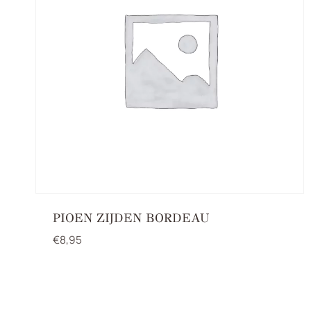
PIOEN ZIJDEN BORDEAU
€
8,95