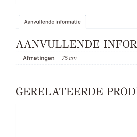
Aanvullende informatie
AANVULLENDE INFOR
Afmetingen
75 cm
GERELATEERDE PROD